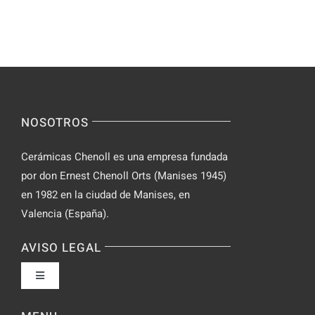
Контора
Онлайн
И
Казино
Казино
бонус
1
500%
Win
NOSOTROS
Cerámicas Chenoll es una empresa fundada
por don Ernest Chenoll Orts (Manises 1945)
en 1982 en la ciudad de Manises, en
Valencia (España).
AVISO LEGAL
Toggle
Navigation
Política de privacidad