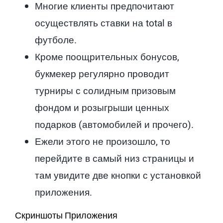
Многие клиенты предпочитают
осуществлять ставки на total в
футболе.
Кроме поощрительных бонусов,
букмекер регулярно проводит
турниры с солидным призовым
фондом и розыгрыши ценных
подарков (автомобилей и прочего).
Ежели этого не произошло, то
перейдите в самый низ страницы и
там увидите две кнопки с установкой
приложения.
Скриншоты Приложения