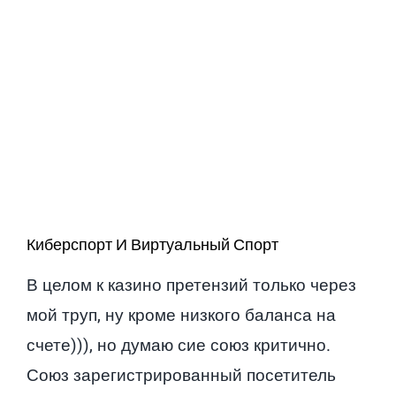
Киберспорт И Виртуальный Спорт
В целом к казино претензий только через
мой труп, ну кроме низкого баланса на
счете))), но думаю сие союз критично.
Союз зарегистрированный посетитель