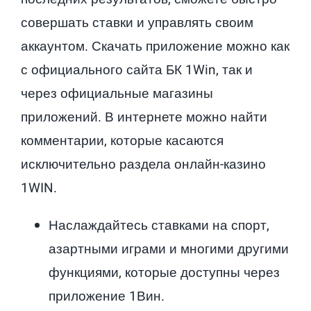
совершать ставки и управлять своим
аккаунтом. Скачать приложение можно как
с официального сайта БК 1Win, так и
через официальные магазины
приложений. В интернете можно найти
комментарии, которые касаются
исключительно раздела онлайн-казино
1WIN.
Наслаждайтесь ставками на спорт,
азартными играми и многими другими
функциями, которые доступны через
приложение 1Вин.