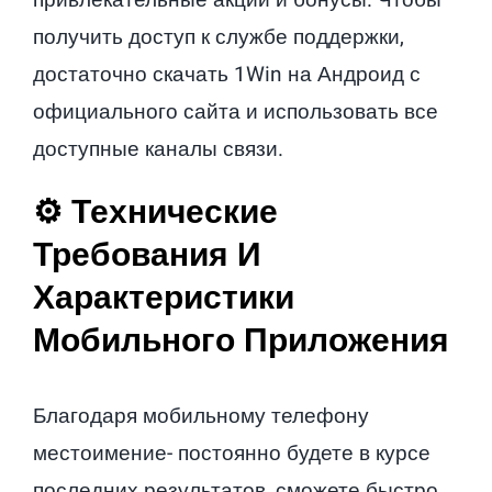
привлекательные акции и бонусы. Чтобы
получить доступ к службе поддержки,
достаточно скачать 1Win на Андроид с
официального сайта и использовать все
доступные каналы связи.
⚙️ Технические
Требования И
Характеристики
Мобильного Приложения
Благодаря мобильному телефону
местоимение- постоянно будете в курсе
последних результатов, сможете быстро