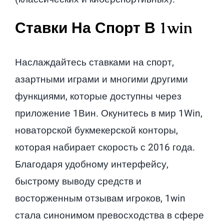
Ставки На Спорт В 1win
Наслаждайтесь ставками на спорт,
азартными играми и многими другими
функциями, которые доступны через
приложение 1Вин. Окунитесь в мир 1Win,
новаторской букмекерской конторы,
которая набирает скорость с 2016 года.
Благодаря удобному интерфейсу,
быстрому выводу средств и
восторженным отзывам игроков, 1win
стала синонимом превосходства в сфере