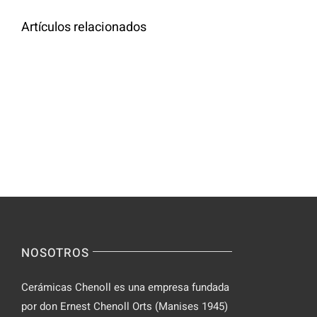
1вин
Artículos relacionados
1win
Онлайн
Официальный
Казино
сайт
1win
Официал
Букмекерская
веб-
Контора
сайт
И
1-
Казино
win
1
In
Win
NOSOTROS
Cerámicas Chenoll es una empresa fundada
por don Ernest Chenoll Orts (Manises 1945)