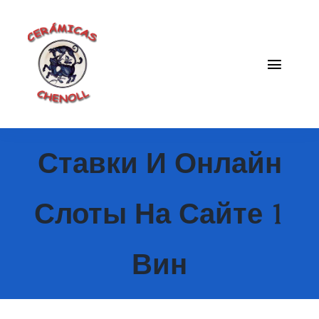
Saltar
al
contenido
Toggle
Naviga
Fabrica
Ставки И Онлайн
Galeria
Catalogo
Слоты На Сайте 1
Blog
Вин
Contacto