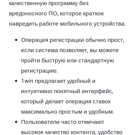
качественную программу без
вредоносного ПО, которое краткое
навредить работе мобильного устройства.
Операция регистрации обычно прост,
если система позволяет, вы можете
пройти быструю или стандартную
регистрацию.
1win предлагает удобный и
интуитивно понятный интерфейс,
который делает операция ставок
максимально простым и удобным.
Пользователи часто отмечают
высокое качество контента, удобство