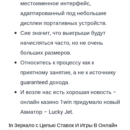
местоименное интерфейс,
адаптированный под небольшие
дисплеи портативных устройств.
Сие значит, что выигрыши будут
начисляться часто, но не очень
больших размеров.
Относитесь к процессу как к
приятному занятие, а не к источнику
guaranteed дохода.
И возле нас есть хорошая новость –
онлайн казино 1win придумало новый
Авиатор – Lucky Jet.
In Зеркало с Целью Ставок И Игры В Онлайн