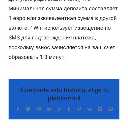
Минимальная сумма депозита составляет
1 евро или эквивалентная сумма в другой
валюте. 1Win использует извещение по
SMS для подтверждения платежа,
поскольку взнос зачисляется на ваш счет
образовать 1-3 минут.
¡Comparte esta historia, elige tu
plataforma!
Facebook
Twitter
Reddit
LinkedIn
WhatsApp
Tumblr
Pinterest
Vk
Xing
Correo
electrón