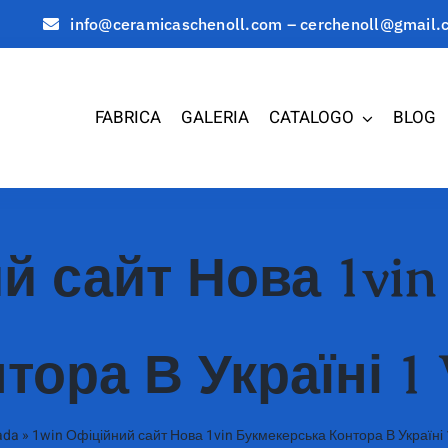
info@ceramicaschenoll.com – cerchenoll@gmail.
FABRICA
GALERIA
CATALOGO
BLOG
й сайт Нова 1vi
тора В Україні 1
ada
»
1win Офіційний сайт Нова 1vin Букмекерська Контора В Україні 