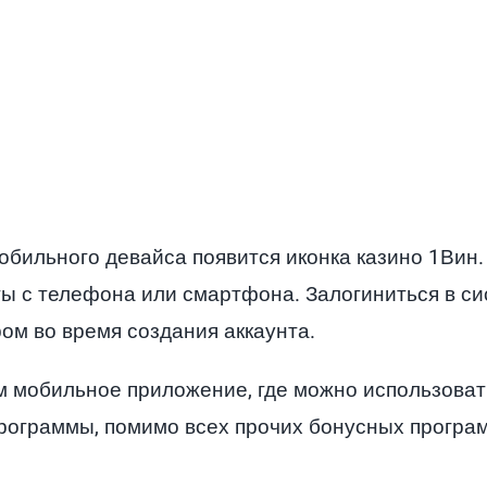
обильного девайса появится иконка казино 1Вин.
оты с телефона или смартфона. Залогиниться в с
ом во время создания аккаунта.
им мобильное приложение, где можно использова
рограммы, помимо всех прочих бонусных программ.