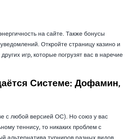
энергичность на сайте. Также бонусы
 уведомлений. Откройте страницу казино и
других игр, которые погрузят вас в наречие
даётся Системе: Дофамин,
тве с любой версией ОС). Но союз у вас
ному теннису, то никаких проблем с
ый альтернатива турниров разных видов