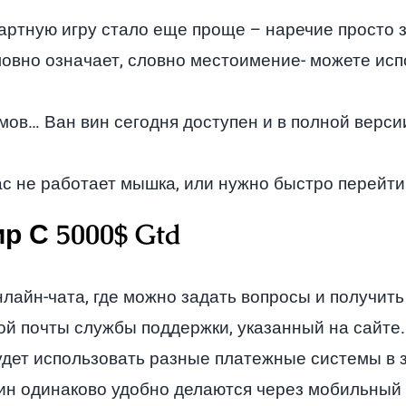
артную игру стало еще проще – наречие просто 
овно означает, словно местоимение- можете исп
мов… Ван вин сегодня доступен и в полной версии 
ас не работает мышка, или нужно быстро перейти 
ир С 5000$ Gtd
лайн-чата, где можно задать вопросы и получит
ой почты службы поддержки, указанный на сайте
удет использовать разные платежные системы в 
Вин одинаково удобно делаются через мобильный 