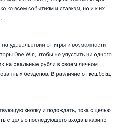
о ко всем событиям и ставкам, но и к их
.
— на удовольствии от игры и возможности
торы One Win, чтобы не упустить ни одного
их на реальные рубли в своем личном
рованных бездепов. В различие от кешбэка,
ствующую кнопку и подождать, пока с целью
ть с целью последующего входа в казино