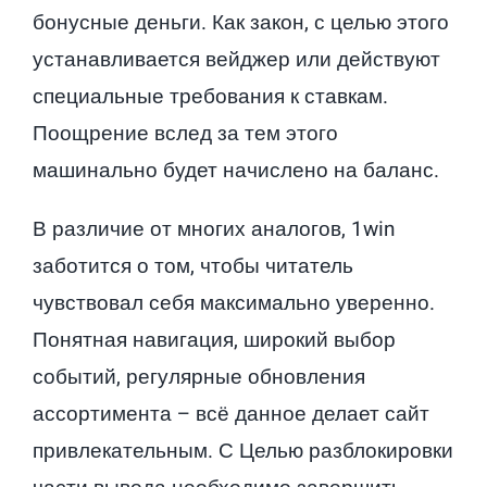
бонусные деньги. Как закон, с целью этого
устанавливается вейджер или действуют
специальные требования к ставкам.
Поощрение вслед за тем этого
машинально будет начислено на баланс.
В различие от многих аналогов, 1win
заботится о том, чтобы читатель
чувствовал себя максимально уверенно.
Понятная навигация, широкий выбор
событий, регулярные обновления
ассортимента – всё данное делает сайт
привлекательным. С Целью разблокировки