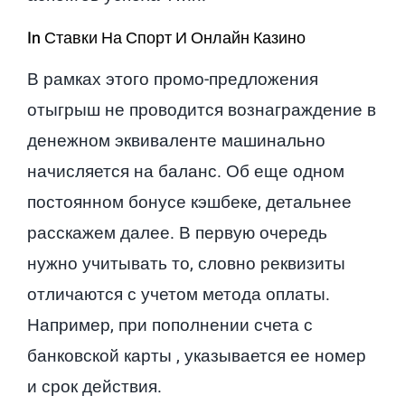
In Ставки На Спорт И Онлайн Казино
В рамках этого промо-предложения
отыгрыш не проводится вознаграждение в
денежном эквиваленте машинально
начисляется на баланс. Об еще одном
постоянном бонусе кэшбеке, детальнее
расскажем далее. В первую очередь
нужно учитывать то, словно реквизиты
отличаются с учетом метода оплаты.
Например, при пополнении счета с
банковской карты , указывается ее номер
и срок действия.