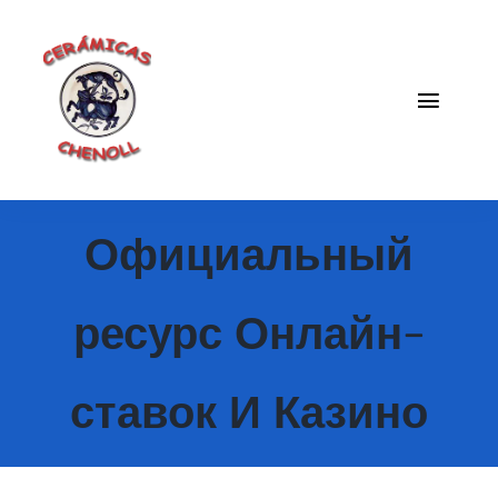
Saltar
al
contenido
Toggle
Naviga
Fabrica
Официальный
Galeria
Catalogo
ресурс Онлайн-
Blog
ставок И Казино
Contacto