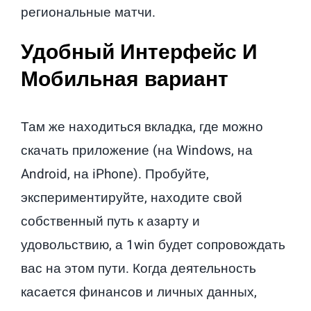
региональные матчи.
Удобный Интерфейс И
Мобильная вариант
Там же находиться вкладка, где можно
скачать приложение (на Windows, на
Android, на iPhone). Пробуйте,
экспериментируйте, находите свой
собственный путь к азарту и
удовольствию, а 1win будет сопровождать
вас на этом пути. Когда деятельность
касается финансов и личных данных,