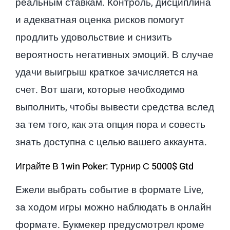
реальным ставкам. Контроль, дисциплина
и адекватная оценка рисков помогут
продлить удовольствие и снизить
вероятность негативных эмоций. В случае
удачи выигрыш краткое зачисляется на
счет. Вот шаги, которые необходимо
выполнить, чтобы вывести средства вслед
за тем того, как эта опция пора и совесть
знать доступна с целью вашего аккаунта.
Играйте В 1win Poker: Турнир С 5000$ Gtd
Ежели выбрать событие в формате Live,
за ходом игры можно наблюдать в онлайн
формате. Букмекер предусмотрел кроме