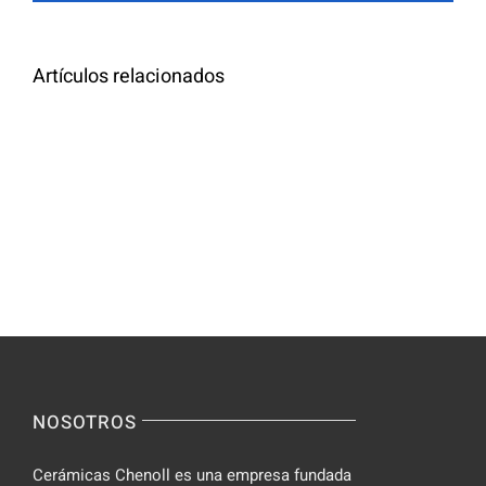
1win
Официал
1вин
веб-
Artículos relacionados
1win
сайт
Официальный
Бк
ресурс
Войти
На
Букмекерская
1вин
Контора
Через
И
Зеркало
Казино
ради
1
Ставок
Win
На
Спорт
NOSOTROS
Cerámicas Chenoll es una empresa fundada