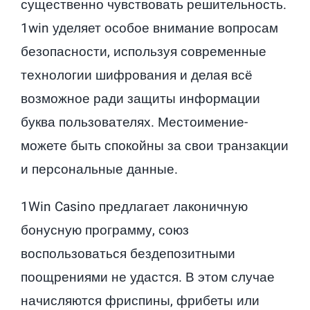
существенно чувствовать решительность.
1win уделяет особое внимание вопросам
безопасности, используя современные
технологии шифрования и делая всё
возможное ради защиты информации
буква пользователях. Местоимение-
можете быть спокойны за свои транзакции
и персональные данные.
1Win Casino предлагает лаконичную
бонусную программу, союз
воспользоваться бездепозитными
поощрениями не удастся. В этом случае
начисляются фриспины, фрибеты или