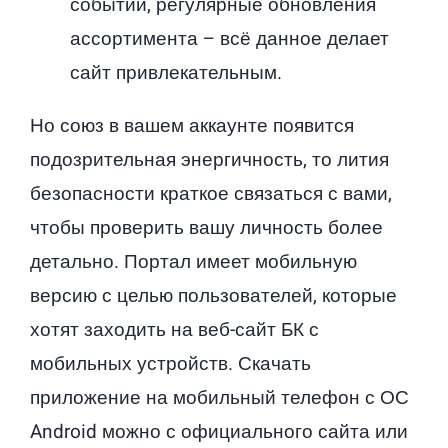
событий, регулярные обновления
ассортимента – всё данное делает
сайт привлекательным.
Но союз в вашем аккаунте появится
подозрительная энергичность, то лития
безопасности краткое связаться с вами,
чтобы проверить вашу личность более
детально. Портал имеет мобильную
версию с целью пользователей, которые
хотят заходить на веб-сайт БК с
мобильных устройств. Скачать
приложение на мобильный телефон с ОС
Android можно с официального сайта или