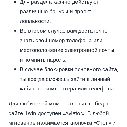
Для раздела казино действуют
различные бонусы и проект
лояльности.
Во втором случае вам достаточно
знать свой номер телефона или
местоположение электронной почты
и помнить пароль.
В случае блокировки основного сайта,
ты всегда сможешь зайти в личный
кабинет с компьютера или телефона.
Для любителей моментальных побед на
сайте 1win доступен «Aviator». В любой
мгновение нажимается кнопочка «Стоп» и