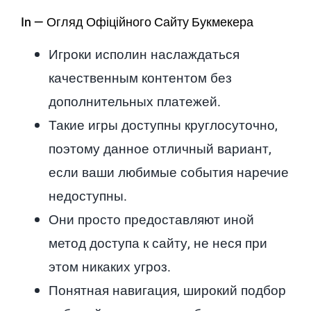
In — Огляд Офіційного Сайту Букмекера
Игроки исполин наслаждаться
качественным контентом без
дополнительных платежей.
Такие игры доступны круглосуточно,
поэтому данное отличный вариант,
если ваши любимые события наречие
недоступны.
Они просто предоставляют иной
метод доступа к сайту, не неся при
этом никаких угроз.
Понятная навигация, широкий подбор