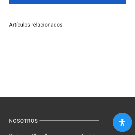
1win
Artículos relacionados
Login
Как
Официал
Войти
ресурс
На
И
ресурс
Регистрац
ᐉ
В
Регистрация
Казино
И
Авторизация
NOSOTROS