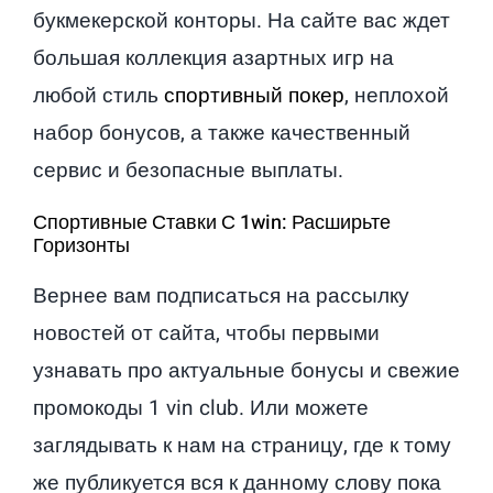
букмекерской конторы. На сайте вас ждет
большая коллекция азартных игр на
любой стиль
спортивный покер
, неплохой
набор бонусов, а также качественный
сервис и безопасные выплаты.
Спортивные Ставки С 1win: Расширьте
Горизонты
Вернее вам подписаться на рассылку
новостей от сайта, чтобы первыми
узнавать про актуальные бонусы и свежие
промокоды 1 vin club. Или можете
заглядывать к нам на страницу, где к тому
же публикуется вся к данному слову пока