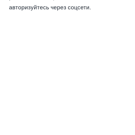
авторизуйтесь через соцсети.