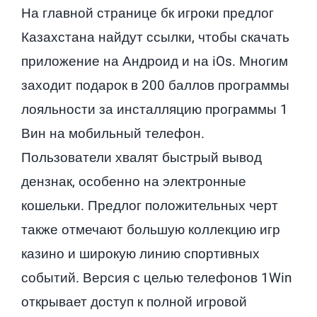
На главной странице бк игроки предлог
Казахстана найдут ссылки, чтобы скачать
приложение на Андроид и на iOs. Многим
заходит подарок в 200 баллов программы
лояльности за инсталляцию программы 1
Вин на мобильный телефон.
Пользователи хвалят быстрый вывод
дензнак, особенно на электронные
кошельки. Предлог положительных черт
также отмечают большую коллекцию игр
казино и широкую линию спортивных
событий. Версия с целью телефонов 1Win
открывает доступ к полной игровой