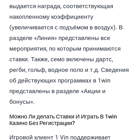
выдается награда, соответствующая
накопленному коэффициенту
(увеличивается с подъёмом в воздух). В
разделе «Линия» представлены все
мероприятия, по которым принимаются
ставки. Также, семо включены дартс,
регби, гольф, водное поло и т.д. Сведения
об действующих программах в 1win
представлены в разделе «Акции и
бонусы».
Можно Ли делать Ставки И Играть В 1win
Казино Без Регистрации?
Игровой клиент 1 Vin поддерживает