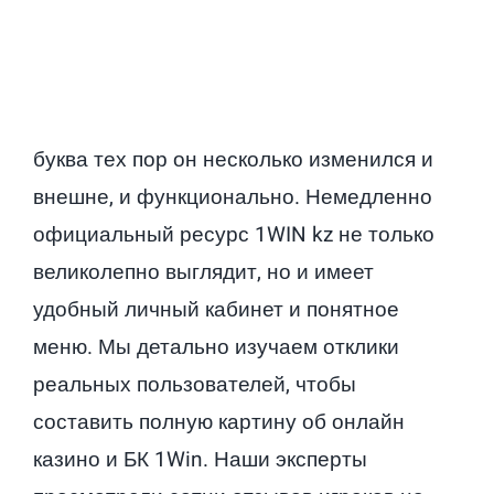
буква тех пор он несколько изменился и
внешне, и функционально. Немедленно
официальный ресурс 1WIN kz не только
великолепно выглядит, но и имеет
удобный личный кабинет и понятное
меню. Мы детально изучаем отклики
реальных пользователей, чтобы
составить полную картину об онлайн
казино и БК 1Win. Наши эксперты