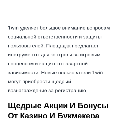
1win уделяет большое внимание вопросам
социальной ответственности и защиты
пользователей. Площадка предлагает
инструменты для контроля за игровым
процессом и защиты от азартной
зависимости. Новые пользователи 1win
могут приобрести щедрый
вознаграждение за регистрацию.
Щедрые Акции И Бонусы
От Казино И Букмекера