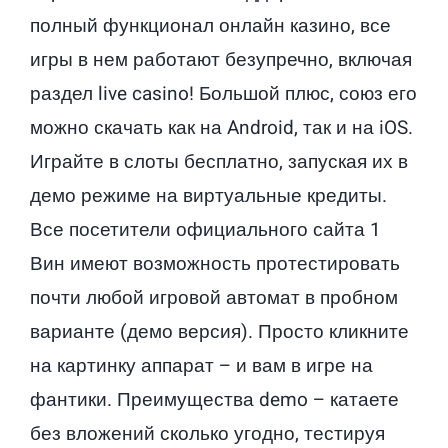
полный функционал онлайн казино, все
игры в нем работают безупречно, включая
раздел live casino! Большой плюс, союз его
можно скачать как на Android, так и на iOS.
Играйте в слоты бесплатно, запуская их в
демо режиме на виртуальные кредиты.
Все посетители официального сайта 1
Вин имеют возможность протестировать
почти любой игровой автомат в пробном
варианте (демо версия). Просто кликните
на картинку аппарат – и вам в игре на
фантики. Преимущества demo – катаете
без вложений сколько угодно, тестируя