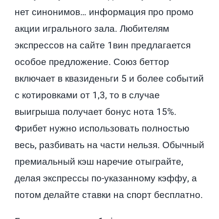
нет синонимов… информация про промо
акции игрального зала. Любителям
экспрессов на сайте 1вин предлагается
особое предложение. Союз беттор
включает в квазиденьги 5 и более событий
с котировками от 1,3, то в случае
выигрыша получает бонус нота 15%.
Фрибет нужно использовать полностью
весь, разбивать на части нельзя. Обычный
премиальный кэш наречие отыграйте,
делая экспрессы по-указанному кэффу, а
потом делайте ставки на спорт бесплатно.