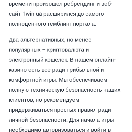
времени произошел ребрендинг и веб-
сайт 1win ua расширился до самого
полноценного гемблинг портала.
Два альтернативных, но менее
популярных – криптовалюта и
электронный кошелек. В нашем онлайн-
казино есть всё ради прибыльной и
комфортной игры. Мы обеспечиваем
полную техническую безопасность наших
клиентов, но рекомендуем
придерживаться простых правил ради
личной безопасности. Для начала игры
необходимо авторизоваться и войти в