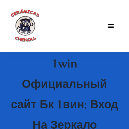
Saltar
al
contenido
Toggle
Naviga
Fabrica
1win
Galeria
Catalogo
Официальный
Blog
сайт Бк 1вин: Вход
Contacto
На Зеркало