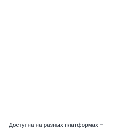
Доступна на разных платформах –