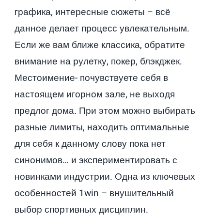
графика, интересные сюжеты – всё
данное делает процесс увлекательным.
Если же вам ближе классика, обратите
внимание на рулетку, покер, блэкджек.
Местоимение- почувствуете себя в
настоящем игорном зале, не выходя
предлог дома. При этом можно выбирать
разные лимиты, находить оптимальные
для себя к данному слову пока нет
синонимов… и экспериментировать с
новинками индустрии. Одна из ключевых
особенностей 1win – внушительный
выбор спортивных дисциплин.