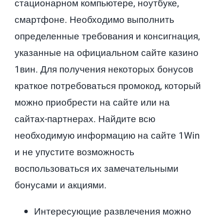
стационарном компьютере, ноутбуке,
смартфоне. Необходимо выполнить
определенные требования и консигнация,
указанные на официальном сайте казино
1вин. Для получения некоторых бонусов
краткое потребоваться промокод, который
можно приобрести на сайте или на
сайтах-партнерах. Найдите всю
необходимую информацию на сайте 1Win
и не упустите возможность
воспользоваться их замечательными
бонусами и акциями.
Интересующие развлечения можно