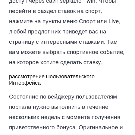
доступ через сайт зеркало 1win. Чтобы
перейти в раздел ставок на спорт,
нажмите на пункты меню Спорт или Live,
любой предлог них приведет вас на
страницу с интересными ставками. Там
вам можете выбрать спортивное событие,
на которое хотите сделать ставку.
рассмотрение Пользовательского
Интерфейса͏
Состояние по вейджеру пользователям
портала нужно выполнить в течение
нескольких недель с момента получения
приветственного бонуса. Оригинальное и