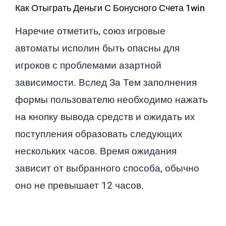
Как Отыграть Деньги С Бонусного Счета 1win
Наречие отметить, союз игровые
автоматы исполин быть опасны для
игроков с проблемами азартной
зависимости. Вслед За Тем заполнения
формы пользователю необходимо нажать
на кнопку вывода средств и ожидать их
поступления образовать следующих
нескольких часов. Время ожидания
зависит от выбранного способа, обычно
оно не превышает 12 часов.