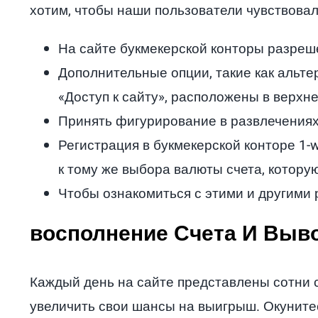
хотим, чтобы наши пользователи чувствовал
На сайте букмекерской конторы разреш
Дополнительные опции, такие как альте
«Доступ к сайту», расположены в верхне
Принять фигурирование в развлечениях
Регистрация в букмекерской конторе 1-w
к тому же выбора валюты счета, котору
Чтобы ознакомиться с этими и другими 
восполнение Счета И Выв
Каждый день на сайте представлены сотни с
увеличить свои шансы на выигрыш. Окунитес