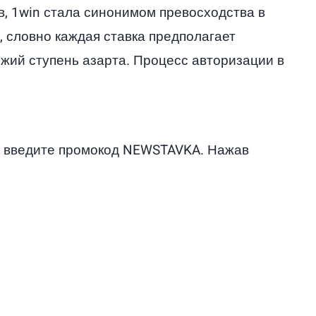
, 1win стала синонимом превосходства в
, словно каждая ставка предполагает
ежий ступень азарта. Процесс авторизации в
у, введите промокод NEWSTAVKA. Нажав