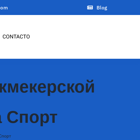
com
Blog
CONTACTO
кмекерской
а Спорт
Спорт