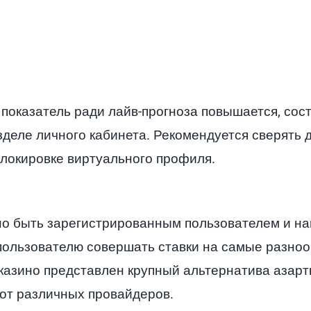
показатель ради лайв-прогноза повышается, сос
ле личного кабинета. Рекомендуется сверять да
блокировке виртуального профиля.
о быть зарегистрированным пользователем и най
ользователю совершать ставки на самые разнооб
 казино представлен крупный альтернатива азартн
 от различных провайдеров.