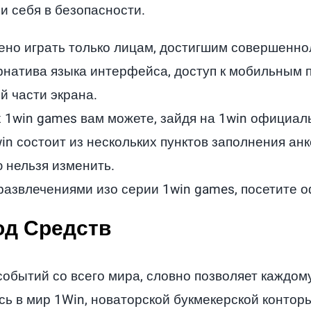
и себя в безопасности.
ено играть только лицам, достигшим совершенно
рнатива языка интерфейса, доступ к мобильным 
й части экрана.
 1win games вам можете, зайдя на 1win официал
in состоит из нескольких пунктов заполнения ан
ю нельзя изменить.
развлечениями изо серии 1win games, посетите 
од Средств
обытий со всего мира, словно позволяет каждому
ь в мир 1Win, новаторской букмекерской конторы,