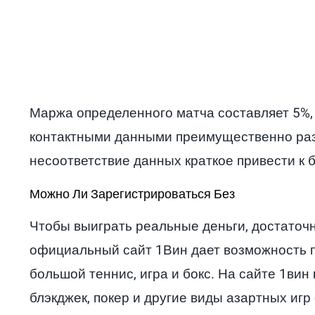
Маржа определенного матча составляет 5%, 
контактными данными преимущественно разде
несоответствие данных краткое привести к 
Можно Ли Зарегистрироваться Без
Чтобы выиграть реальные деньги, достаточн
официальный сайт 1Вин дает возможность п
большой теннис, игра и бокс. На сайте 1вин
блэкджек, покер и другие виды азартных игр