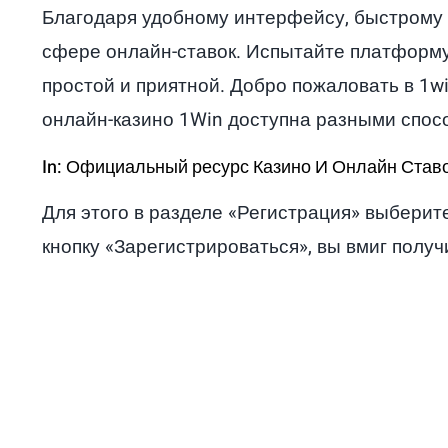
Благодаря удобному интерфейсу, быстрому 
сфере онлайн-ставок. Испытайте платформу, 
простой и приятной. Добро пожаловать в 1w
онлайн-казино 1Win доступна разными спос
In: Официальный ресурс Казино И Онлайн Став
Для этого в разделе «Регистрация» выберит
кнопку «Зарегистрироваться», вы вмиг получ