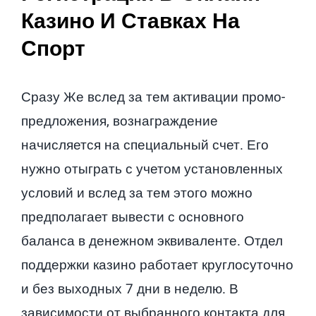
Казино И Ставках На
Спорт
Сразу Же вслед за тем активации промо-
предложения, вознаграждение
начисляется на специальный счет. Его
нужно отыграть с учетом установленных
условий и вслед за тем этого можно
предполагает вывести с основного
баланса в денежном эквиваленте. Отдел
поддержки казино работает круглосуточно
и без выходных 7 дни в неделю. В
зависимости от выбранного контакта для