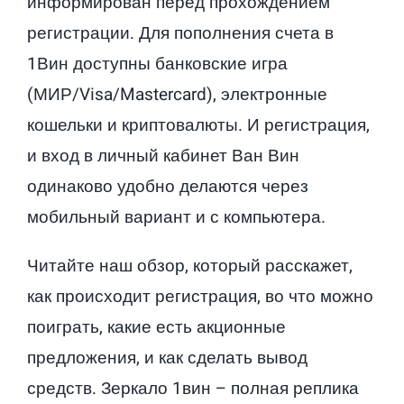
информирован перед прохождением
регистрации. Для пополнения счета в
1Вин доступны банковские игра
(МИР/Visa/Mastercard), электронные
кошельки и криптовалюты. И регистрация,
и вход в личный кабинет Ван Вин
одинаково удобно делаются через
мобильный вариант и с компьютера.
Читайте наш обзор, который расскажет,
как происходит регистрация, во что можно
поиграть, какие есть акционные
предложения, и как сделать вывод
средств. Зеркало 1вин – полная реплика