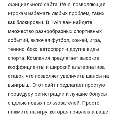
официального сайта 1Win, позволяющая
игрокам избежать любых проблем, таких
как блокировки. В 1win вам найдете
множество разнообразных спортивных
событий, включая футбол, хоккей, игра,
теннис, бокс, автоспорт и другие виды
спорта. Компания предлагает высокие
коэффициенты и широкий альтернатива
ставок, что позволяет увеличить шансы на
выигрыш. Этот сайт предлагает простую
процедуру регистрации и лучшие бонусы
с целью новых пользователей. Просто
нажмите на игру, которая привлекла ваше