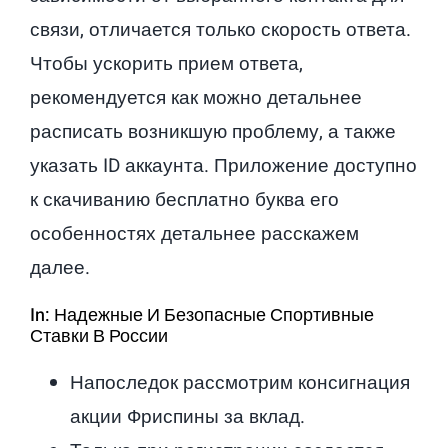
связи, отличается только скорость ответа.
Чтобы ускорить прием ответа,
рекомендуется как можно детальнее
расписать возникшую проблему, а также
указать ID аккаунта. Приложение доступно
к скачиванию бесплатно буква его
особенностях детальнее расскажем
далее.
In: Надежные И Безопасные Спортивные
Ставки В России
Напоследок рассмотрим консигнация
акции Фриспины за вклад.