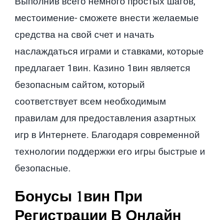
Выполнив всего немного простых шагов,
местоимение- сможете внести желаемые
средства на свой счет и начать
наслаждаться играми и ставками, которые
предлагает 1вин. Казино 1вин является
безопасным сайтом, который
соответствует всем необходимым
правилам для предоставления азартных
игр в Интернете. Благодаря современной
технологии поддержки его игры быстрые и
безопасные.
Бонусы 1вин При
Регистрации В Онлайн