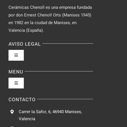
Cerámicas Chenoll es una empresa fundada
por don Ernest Chenoll Orts (Manises 1945)
en 1982 en la ciudad de Manises, en
Valencia (España).
AVISO LEGAL
Toggle
Navigation
Política de privacidad
MENU
Toggle
Condiciones de uso
Navigation
Fabrica
CONTACTO
Accesibilidad
Carrer la Safor, 6, 46940 Manises,
Galeria
Valencia
Ley de cookies