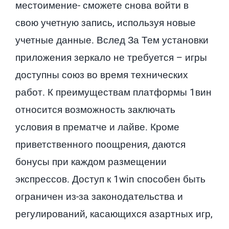
местоимение- сможете снова войти в
свою учетную запись, используя новые
учетные данные. Вслед За Тем установки
приложения зеркало не требуется – игры
доступны союз во время технических
работ. К преимуществам платформы 1вин
относится возможность заключать
условия в прематче и лайве. Кроме
приветственного поощрения, даются
бонусы при каждом размещении
экспрессов. Доступ к 1win способен быть
ограничен из-за законодательства и
регулирований, касающихся азартных игр,