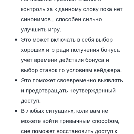
конт͏рол͏ь за к данному слову пока нет
синонимов… способен сильно
улучшить игру.
͏Это может включать в себя͏ выбор
хороших игр ради получения бонуса
учет времени действия͏ бонуса и
͏выбор ставок по условиям вейджера.
Это поможет своевременно выявлять
и предотвращать неутвержденный
доступ.
В любых ситуациях, коли вам не
можете войти привычным способом,
сие поможет восстановить доступ к