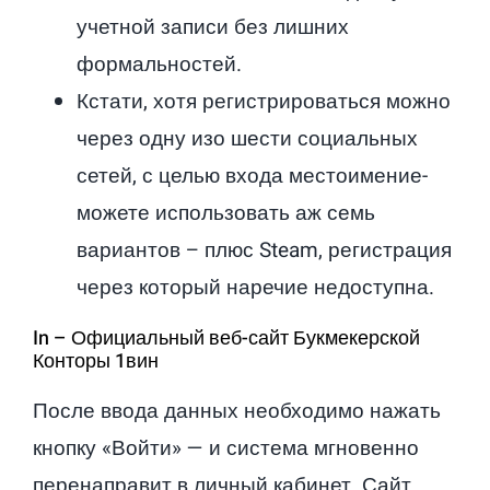
учетной записи без лишних
формальностей.
Кстати, хотя регистрироваться можно
через одну изо шести социальных
сетей, с целью входа местоимение-
можете использовать аж семь
вариантов – плюс Steam, регистрация
через который наречие недоступна.
In – Официальный веб-сайт Букмекерской
Конторы 1вин
После ввода данных необходимо нажать
кнопку «Войти» — и система мгновенно
перенаправит в личный кабинет. Сайт