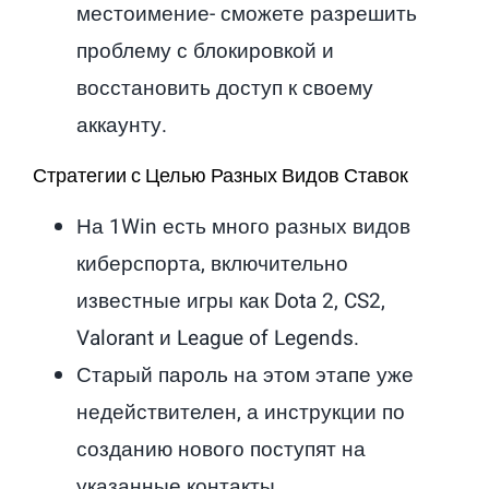
местоимение- сможете разрешить
проблему с блокировкой и
восстановить доступ к своему
аккаунту.
Стратегии с Целью Разных Видов Ставок
На͏ 1Win есть много р͏азных видов
кибер͏спорта, включительно
известные игры как Dota 2, CS2,
Valorant и League of Legends.
Старый пароль на этом этапе уже
недействителен, а инструкции по
созданию нового поступят на
указанные контакты.