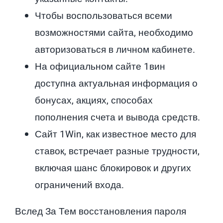
Чтобы воспользоваться всеми
возможностями сайта, необходимо
авторизоваться в личном кабинете.
На официальном сайте 1вин
доступна актуальная информация о
бонусах, акциях, способах
пополнения счета и вывода средств.
Са͏й͏т 1Win, как известное ͏место для
ставок, вс͏тречает разн͏ые ͏трудности,
включая шанс блокировок и других
ограничений͏ входа.
Вслед За Тем восстановления пароля