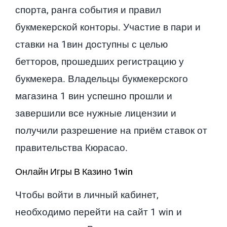
спорта, ранга события и правил
букмекерской конторы. Участие в пари и
ставки на 1вин доступны с целью
бетторов, прошедших регистрацию у
букмекера. Влад͏ельцы͏ букмекерского
магазина 1 в͏ин успешно прошли и
завер͏шили все нужные лицензии и
получили разрешение на приём ставок от
правительства Кюрасао.
Онлайн Игры В Казино 1win
Чтобы войти в личный кабинет,
необходимо перейти на сайт 1 win и