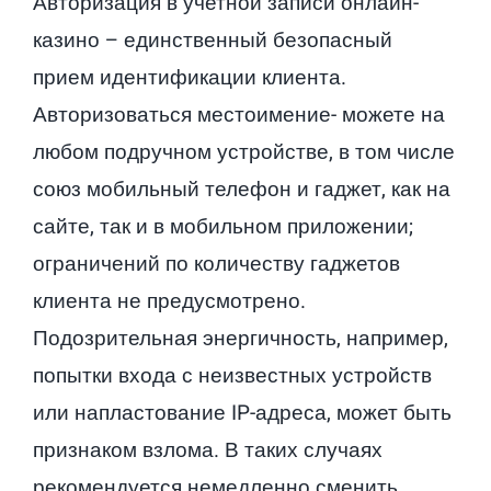
Авторизация в учетной записи онлайн-
казино – единственный безопасный
прием идентификации клиента.
Авторизоваться местоимение- можете на
любом подручном устройстве, в том числе
союз мобильный телефон и гаджет, как на
сайте, так и в мобильном приложении;
ограничений по количеству гаджетов
клиента не предусмотрено.
Подозрительная энергичность, например,
попытки входа с неизвестных устройств
или напластование IP-адреса, может быть
признаком взлома. В таких случаях
рекомендуется немедленно сменить