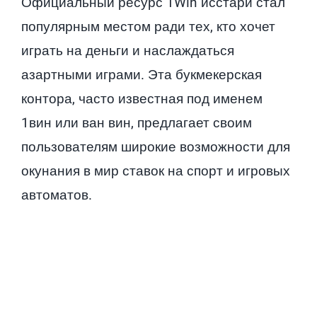
Официальный ресурс 1Win исстари стал
популярным местом ради тех, кто хочет
играть на деньги и наслаждаться
азартными играми. Эта букмекерская
контора, часто известная под именем
1вин или ван вин, предлагает своим
пользователям широкие возможности для
окунания в мир ставок на спорт и игровых
автоматов.