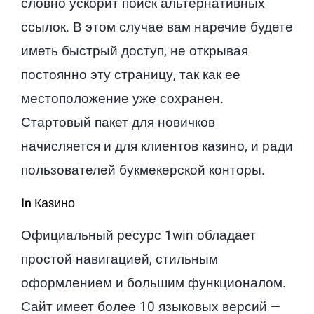
словно ускорит поиск альтернативных
ссылок. В этом случае вам наречие будете
иметь быстрый доступ, не открывая
постоянно эту страницу, так как ее
местоположение уже сохранен.
Стартовый пакет для новичков
начисляется и для клиентов казино, и ради
пользователей букмекерской конторы.
In Казино
Официальный ресурс 1win обладает
простой навигацией, стильным
оформлением и большим функционалом.
Сайт имеет более 10 языковых версий —