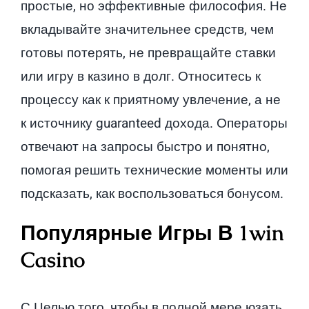
простые, но эффективные философия. Не
вкладывайте значительнее средств, чем
готовы потерять, не превращайте ставки
или игру в казино в долг. Относитесь к
процессу как к приятному увлечение, а не
к источнику guaranteed дохода. Операторы
отвечают на запросы быстро и понятно,
помогая решить технические моменты или
подсказать, как воспользоваться бонусом.
Популярные Игры В 1win
Casino
С Целью того, чтобы в полной мере юзать