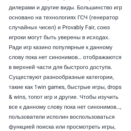
дилерами и другие виды. Большинство игр
основано на технологиях ГСЧ (генератор
случайных чисел) и Provably Fair, союз
игроки могут быть уверены в исходах.
Ради игр казино популярные к данному
слову пока нет синонимов… отображаются
в верхней части для быстрого доступа.
Существуют разнообразные категории,
такие как 1win games, быстрые игры, drops
& wins, топот игр и другие. Чтобы изучить
все к данному слову пока нет синонимов…,
пользователи исполин воспользоваться
функцией поиска или просмотреть игры,