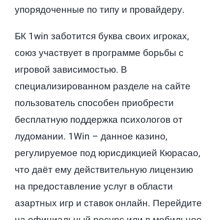
упорядоченные по типу и провайдеру.
БК 1win заботится буква своих игроках,
союз участвует в программе борьбы с
игровой зависимостью. В
специализированном разделе на сайте
пользователь способен приобрести
бесплатную поддержка психологов от
лудомании. 1Win – данное казино,
регулируемое под юрисдикцией Кюрасао,
что даёт ему действительную лицензию
на предоставление услуг в области
азартных игр и ставок онлайн. Перейдите