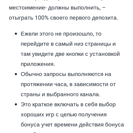
местоимение- должны выполнить, –
отыграть 100% своего первого депозита.
Ежели этого не произошло, то
перейдите в самый низ страницы и
там увидите две кнопки с установкой
приложения.
Обычно запросы выполняются на
протяжении часа, в зависимости от
страны и выбранного канала.
͏Это краткое включать в себя͏ выбор
хороших игр с целью получения
бонуса учет времени действия͏ бонуса