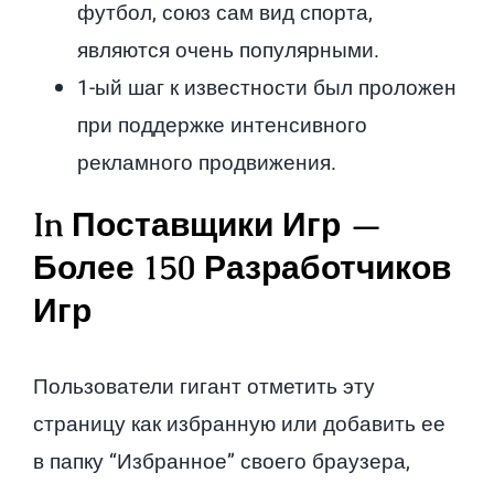
футбол, союз сам вид спорта,
являются очень популярными.
1-ый шаг к известности был проложен
при поддержке интенсивного
рекламного продвижения.
In Поставщики Игр —
Более 150 Разработчиков
Игр
Пользователи гигант отметить эту
страницу как избранную или добавить ее
в папку “Избранное” своего браузера,