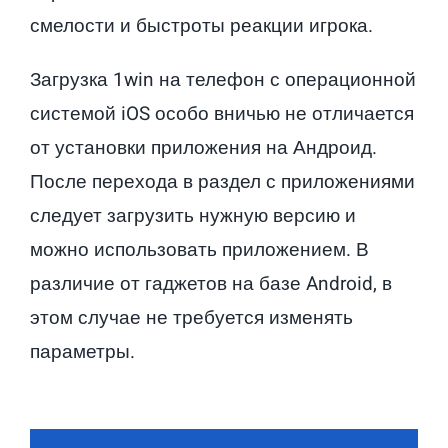
смелости и быстроты реакции игрока.
Загрузка 1win на телефон с операционной
системой iOS особо вничью не отличается
от установки приложения на Андроид.
После перехода в раздел с приложениями
следует загрузить нужную версию и
можно использовать приложением. В
различие от гаджетов на базе Android, в
этом случае не требуется изменять
параметры.