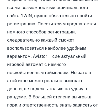
всеми возможностями официального
сайта 1WIN, нужно обязательно пройти
регистрацию. Посетителям предлагается
немного способов регистрации,
следовательно каждый сможет
воспользоваться наиболее удобным
вариантом. Aviator – сие актуальный
игровой автомат с немного
несвойственным геймплеем. Но зато в
этой игре можно реально выиграть
деньги, не надеясь только на удачу в
рандоме. В большей степени выигрыш
пора и ответственность знать зависеть от