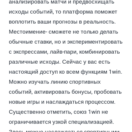
анализировать матчи и предвосхищать
исходы событий, то платформа поможет
воплотить ваши прогнозы в реальность.
Местоимение- сможете не только делать
обычные ставки, но и экспериментировать
с экспрессами, лайв-пари, комбинировать
различные исходы. Сейчас у вас есть
настоящий доступ ко всем функциям 1win.
Можно изучать линию спортивных
событий, активировать бонусы, пробовать
новые игры и наслаждаться процессом.
Существенно отметить, союз 1win не
ограничивается узкой специализацией.