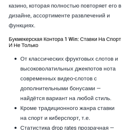
казино, которая полностью повторяет его в
дизайне, ассортименте развлечений и
функциях.
Букмекерская Контора 1 Win: Ставки На Спорт
И Не Только
От классических фруктовых слотов и
высоковолатильных джекпотов нота
современных видео-слотов с
дополнительными бонусами —
найдётся вариант на любой стиль.
Кроме традиционного жанра ставки
на спорт и киберспорт, т.е.
Статистика drop rates прозрачная —