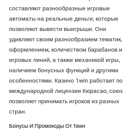
составляют разнообразные игровые
автоматы на реальные деньги, которые
позволяют вывести выигрыши. Они
удивляют своим разнообразием тематик,
оформлением, количеством барабанов и
игровых линий, а также механикой игры,
наличием бонусных функций и другими
особенностями. Казино 1win работает по
международной лицензии Кюрасао, союз
позволяет принимать игроков из разных
стран.
Бонусы И Промокоды От 1вин