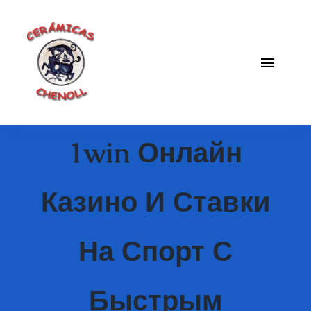
Saltar
al
contenido
Toggle
Naviga
Fabrica
1win Онлайн
Galeria
Catalogo
Казино И Ставки
Blog
На Спорт С
Contacto
Быстрым