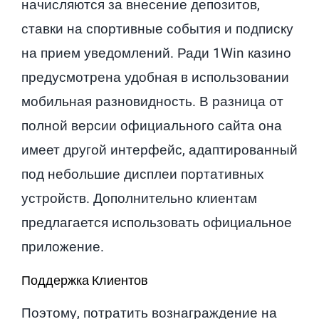
начисляются за внесение депозитов,
ставки на спортивные события и подписку
на прием уведомлений. Ради 1Win казино
предусмотрена удобная в использовании
мобильная разновидность. В разница от
полной версии официального сайта она
имеет другой интерфейс, адаптированный
под небольшие дисплеи портативных
устройств. Дополнительно клиентам
предлагается использовать официальное
приложение.
Поддержка Клиентов
Поэтому, потратить вознаграждение на