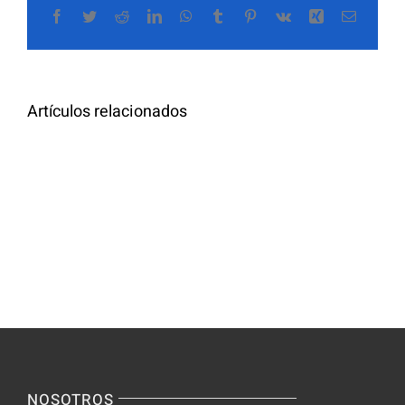
Facebook
Twitter
Reddit
LinkedIn
WhatsApp
Tumblr
Pinterest
Vk
Xing
Correo
electrón
Официал
Artículos relacionados
1win:
сайт
Ставки
ᐉ
На
Бонусы
Cпорт
И
И
Спортивн
Онлайн
Ставки
Казино
В
награда
Букмекерс
500%
Конторе
NOSOTROS