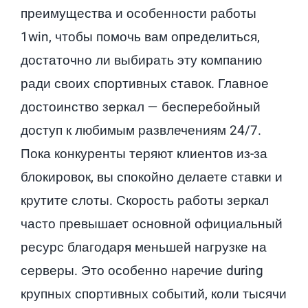
преимущества и особенности работы
1win, чтобы помочь вам определиться,
достаточно ли выбирать эту компанию
ради своих спортивных ставок. Главное
достоинство зеркал — бесперебойный
доступ к любимым развлечениям 24/7.
Пока конкуренты теряют клиентов из-за
блокировок, вы спокойно делаете ставки и
крутите слоты. Скорость работы зеркал
часто превышает основной официальный
ресурс благодаря меньшей нагрузке на
серверы. Это особенно наречие during
крупных спортивных событий, коли тысячи