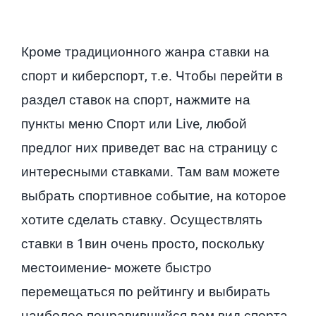
Кроме традиционного жанра ставки на
спорт и киберспорт, т.е. Чтобы перейти в
раздел ставок на спорт, нажмите на
пункты меню Спорт или Live, любой
предлог них приведет вас на страницу с
интересными ставками. Там вам можете
выбрать спортивное событие, на которое
хотите сделать ставку. Осуществлять
ставки в 1вин очень просто, поскольку
местоимение- можете быстро
перемещаться по рейтингу и выбирать