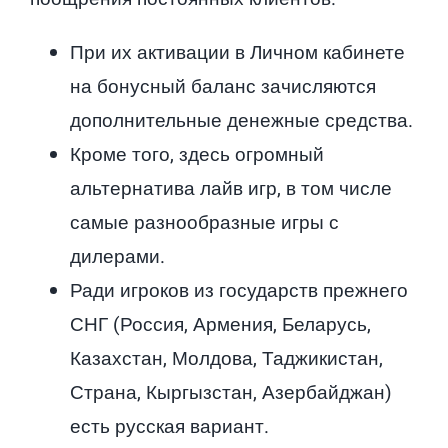
При их активации в Личном кабинете
на бонусный баланс зачисляются
дополнительные денежные средства.
Кроме того, здесь огромный
альтернатива лайв игр, в том числе
самые разнообразные игры с
дилерами.
Ради игроков из государств прежнего
СНГ (Россия, Армения, Беларусь,
Казахстан, Молдова, Таджикистан,
Страна, Кыргызстан, Азербайджан)
есть русская вариант.