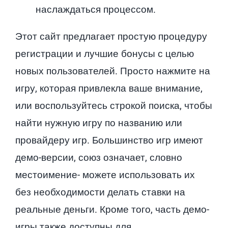
наслаждаться процессом.
Этот сайт предлагает простую процедуру
регистрации и лучшие бонусы с целью
новых пользователей. Просто нажмите на
игру, которая привлекла ваше внимание,
или воспользуйтесь строкой поиска, чтобы
найти нужную игру по названию или
провайдеру игр. Большинство игр имеют
демо-версии, союз означает, словно
местоимение- можете использовать их
без необходимости делать ставки на
реальные деньги. Кроме того, часть демо-
игры также доступны для