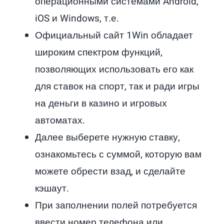
операционными системами Android,
iOS и Windows, т.е.
Официальный сайт 1Win обладает
широким спектром функций,
позволяющих использовать его как
для ставок на спорт, так и ради игры
на деньги в казино и игровых
автоматах.
Далее выберете нужную ставку,
ознакомьтесь с суммой, которую вам
можете обрести взад, и сделайте
кэшаут.
При заполнении полей потребуется
ввести номер телефона или