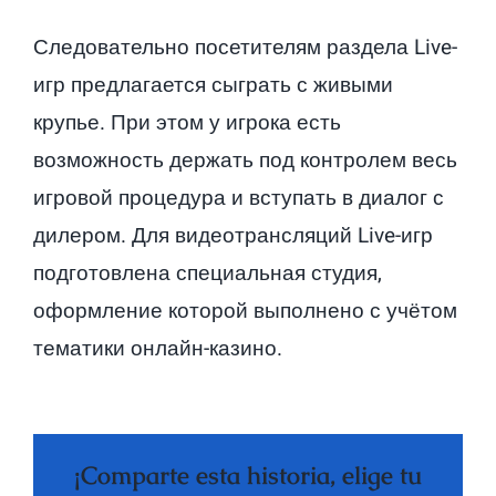
Следовательно посетителям раздела Live-
игр предлагается сыграть с живыми
крупье. При этом у игрока есть
возможность держать под контролем весь
игровой процедура и вступать в диалог с
дилером. Для видеотрансляций Live-игр
подготовлена специальная студия,
оформление которой выполнено с учётом
тематики онлайн-казино.
¡Comparte esta historia, elige tu