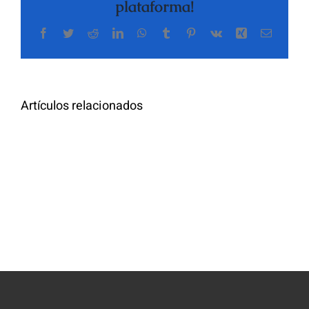
plataforma!
Facebook
Twitter
Reddit
LinkedIn
WhatsApp
Tumblr
Pinterest
Vk
Xing
Correo
electrón
1win
1вин
Artículos relacionados
Казино
1win
ᐉ
⭐️
Официальный
Официал
веб-
ресурс
сайт
1вин
Вход
В
На
России
Зеркало
Бк
1вин