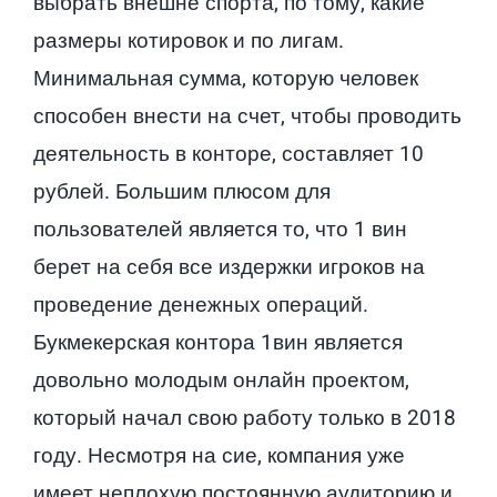
выбрать внешне спорта, по тому, какие
размеры котировок и по лигам.
Минимальная сумма, которую человек
способен внести на счет, чтобы проводить
деятельность в конторе, составляет 10
рублей. Большим плюсом для
пользователей является то, что 1 вин
берет на себя все издержки игроков на
проведение денежных операций.
Букмекерская контора 1вин является
довольно молодым онлайн проектом,
который начал свою работу только в 2018
году. Несмотря на сие, компания уже
имеет неплохую постоянную аудиторию и