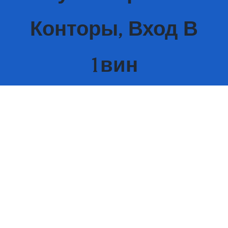
Конторы, Вход В
1вин