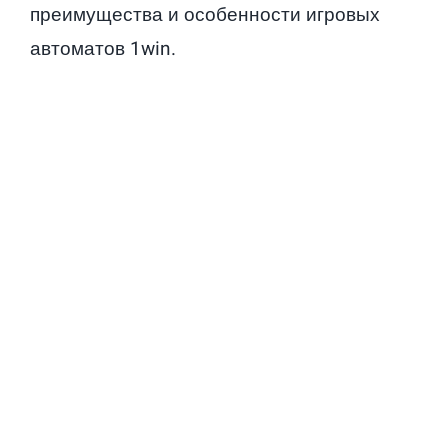
преимущества и особенности игровых
автоматов 1win.