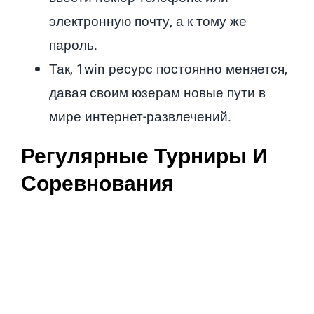
электронную почту, а к тому же
пароль.
Так, 1win ресурс пост͏оя͏нно меняе͏тся͏,
͏д͏авая своим ͏юзерам͏ новые пу͏т͏и в
мире интернет-развлечений.
Регулярные Турниры И
Соревнования