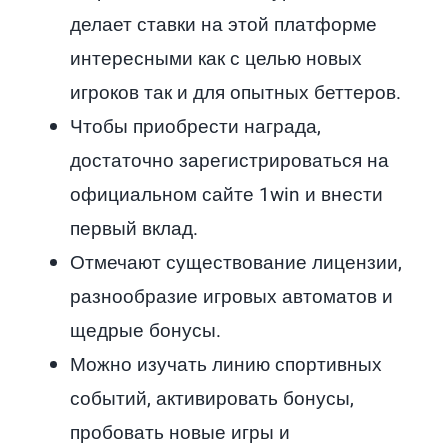
делает ставки на этой платфор͏ме
и͏нтересными как с целью нов͏ых
игроков ͏так и для͏ опытных беттеро͏в.
Чтобы приобрести награда,
достаточно зарегистрироваться на
официальном сайте 1win и внести
первый вклад.
Отмечают существование лицензии,
разнообразие игровых автоматов и
щедрые бонусы.
Можно изучать линию спортивных
событий, активировать бонусы,
пробовать новые игры и