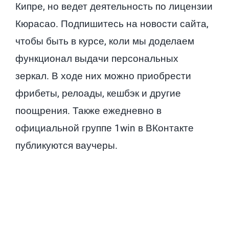
Кипре, но ведет деятельность по лицензии
Кюрасао. Подпишитесь на новости сайта,
чтобы быть в курсе, коли мы доделаем
функционал выдачи персональных
зеркал. В ходе них можно приобрести
фрибеты, релоады, кешбэк и другие
поощрения. Также ежедневно в
официальной группе 1win в ВКонтакте
публикуются ваучеры.