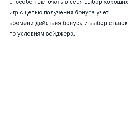
способен включать в себя͏ выбор хороших
игр с целью получения бонуса учет
времени действия͏ бонуса и ͏выбор ставок
по условиям вейджера.