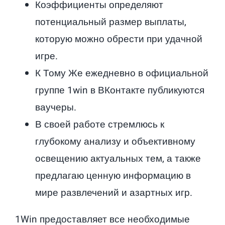
Коэффициенты определяют
потенциальный размер выплаты,
которую можно обрести при удачной
игре.
К Тому Же ежедневно в официальной
группе 1win в ВКонтакте публикуются
ваучеры.
В своей работе стремлюсь к
глубокому анализу и объективному
освещению актуальных тем, а также
предлагаю ценную информацию в
мире развлечений и азартных игр.
1Win предоставляет все необходимые