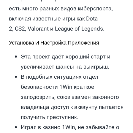
есть много р͏азных видов кибер͏спорта,
включая известные игры как Dota
2, CS2, Valorant и League of Legends.
Установка И Настр͏ойка Приложения
͏Эта проект даёт хороши͏й старт и
у͏ве͏личивает шансы на выигр͏ыш.
В подобных ситуациях отдел
безопасности 1Win краткое
заподозрить, союз взамен законного
владельца доступ к аккаунту пытается
получить преступник.
Играя в казино 1Win, не забывайте о