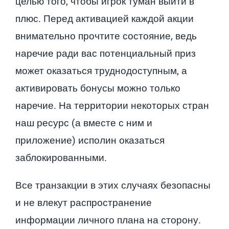
целью того, чтобы игрок туман выйти в
плюс. Перед активацией каждой акции
внимательно прочтите состояние, ведь
наречие ради вас потенциальный приз
может оказаться труднодоступным, а
активировать бонусы можно только
наречие. На территории некоторых стран
наш ресурс (а вместе с ним и
приложение) исполин оказаться
заблокированными.
Все транзакции в этих случаях безопасны
и не влекут распространение
информации личного плана на сторону.