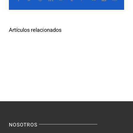
electrón
Официальный
веб-
Artículos relacionados
сайт
Казино
Инноваци
Онлайн
Онлайн-
Регистрация
казино
И
И
Вход
Букмекерс
Рабочее
Контора
Зеркало
1вин
На
Сегодня
NOSOTROS