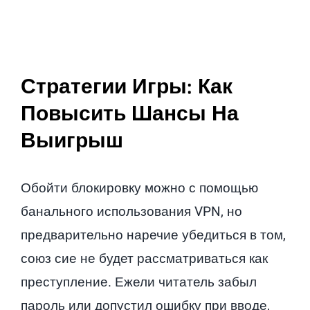
Стратегии Игры: Как
Повысить Шансы На
Выиг͏рыш
Обойти блокировку можно с помощью
банального использования VPN, но
предварительно наречие убедиться в том,
союз сие не будет рассматриваться как
преступление. Ежели читатель забыл
пароль или допустил ошибку при вводе,