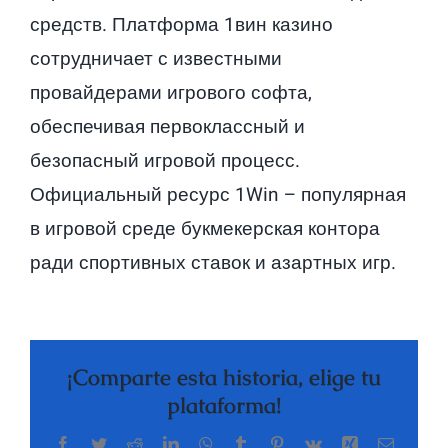
средств. Платформа 1вин казино
сотрудничает с известными
провайдерами игрового софта,
обеспечивая первоклассный и
безопасный игровой процесс.
Официальный ресурс 1Win – популярная
в игровой среде букмекерская контора
ради спортивных ставок и азартных игр.
¡Comparte esta historia, elige tu
plataforma!
Facebook
Twitter
Reddit
LinkedIn
WhatsApp
Tumblr
Pinterest
Vk
Xing
Correo