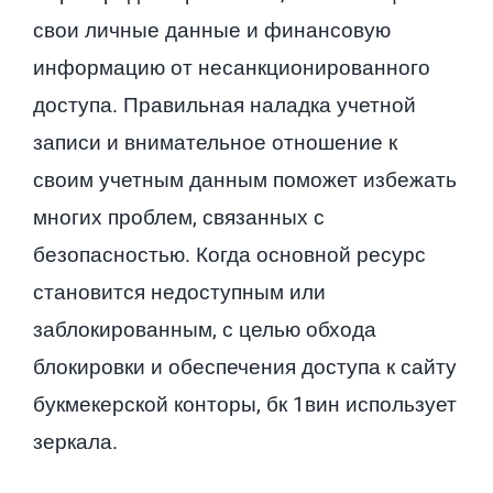
свои личные данные и финансовую
информацию от несанкционированного
доступа. Правильная наладка учетной
записи и внимательное отношение к
своим учетным данным поможет избежать
многих проблем, связанных с
безопасностью. Когда основной ресурс
становится недоступным или
заблокированным, с целью обхода
блокировки и обеспечения доступа к сайту
букмекерской конторы, бк 1вин использует
зеркала.