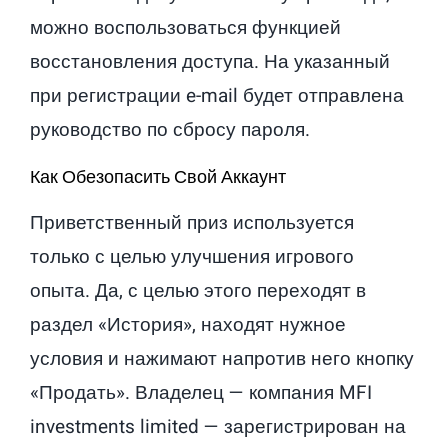
можно воспользоваться функцией
восстановления доступа. На указанный
при регистрации e-mail будет отправлена
руководство по сбросу пароля.
Как Обезопасить Свой Аккаунт
Приветственный приз используется
только с целью улучшения игрового
опыта. Да, с целью этого переходят в
раздел «История», находят нужное
условия и нажимают напротив него кнопку
«Продать». Владелец — компания MFI
investments limited — зарегистрирован на