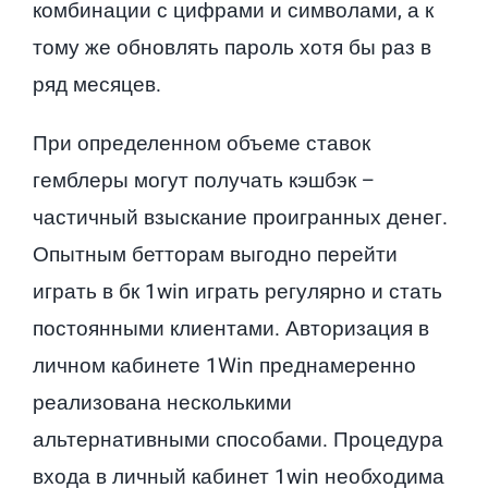
комбинации с цифрами и символами, а к
тому же обновлять пароль хотя бы раз в
ряд месяцев.
При определенном объеме ставок
гемблеры могут получать кэшбэк –
частичный взыскание проигранных денег.
Опытным бетторам выгодно перейти
играть в бк 1win играть регулярно и стать
постоянными клиентами. Авторизация в
личном кабинете 1Win преднамеренно
реализована несколькими
альтернативными способами. Процедура
входа в личный кабинет 1win необходима