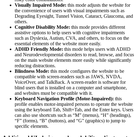
Visually Impaired Mode:
this mode adjusts the website for
the convenience of users with visual impairments such as
Degrading Eyesight, Tunnel Vision, Cataract, Glaucoma, and
others.
Cognitive Disability Mode:
this mode provides different
assistive options to help users with cognitive impairments
such as Dyslexia, Autism, CVA, and others, to focus on the
essential elements of the website more easily.
ADHD Friendly Mode:
this mode helps users with ADHD
and Neurodevelopmental disorders to read, browse, and focus
on the main website elements more easily while significantly
reducing distractions.
Blindness Mode:
this mode configures the website to be
compatible with screen-readers such as JAWS, NVDA,
VoiceOver, and TalkBack. A screen-reader is software for
blind users that is installed on a computer and smartphone,
and websites must be compatible with it.
Keyboard Navigation Profile (Motor-Impaired):
this
profile enables motor-impaired persons to operate the website
using the keyboard Tab, Shift+Tab, and the Enter keys. Users
can also use shortcuts such as “M” (menus), “H” (headings),
“F” (forms), “B” (buttons), and “G” (graphics) to jump to
specific elements.