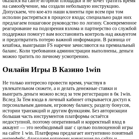
оказался на сайте игорной площадки и не хочет тратить время
на самообучение, мы создали небольшую инструкцию.
Допускаем, что кое-кто наши клиенты при всем при том
исполин растеряться в процессе входа; специально ради них
предлагаем пошаговое руководство по логину. Своевременное
реагирование на подозрения взлома и партнерство со службой
поддержки помогут вам восстановить контроль над аккаунтом
и предотвратить потерю важной информации. В разница от
кешбэка, выигрыши FS наречие зачисляются на премиальный
баланс. Коли требования администрации выполнены, деньги
можно тратить по личному усмотрению.
Онлайн Игры В Казино 1win
Не только интересно провести время, участвуя в
увлекательном сюжете, а и делать денежные ставки и
выиграть деньги можно вслед за тем регистрации в бк 1win.
Вслед За Тем входа в личный кабинет открывается доступ к
персональным данным, игровому балансу, разделу бонусов,
истории транзакций и другим функциям. Без авторизации
большая часть инструментов платформы остаётся
недоступной, поэтому оперативный и корректный вход в
аккаунт — это необходимый шаг с целью полноценной игры
на сайте 1 win. Платформа предлагает интуитивно понятный
интерфейс, благодаря которому навигация по сайту и