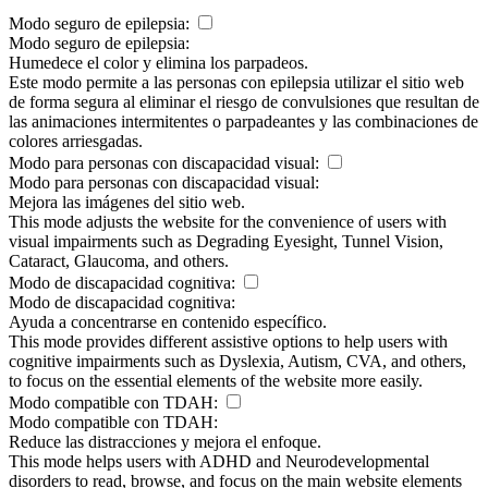
Modo seguro de epilepsia:
Modo seguro de epilepsia:
Humedece el color y elimina los parpadeos.
Este modo permite a las personas con epilepsia utilizar el sitio web
de forma segura al eliminar el riesgo de convulsiones que resultan de
las animaciones intermitentes o parpadeantes y las combinaciones de
colores arriesgadas.
Modo para personas con discapacidad visual:
Modo para personas con discapacidad visual:
Mejora las imágenes del sitio web.
This mode adjusts the website for the convenience of users with
visual impairments such as Degrading Eyesight, Tunnel Vision,
Cataract, Glaucoma, and others.
Modo de discapacidad cognitiva:
Modo de discapacidad cognitiva:
Ayuda a concentrarse en contenido específico.
This mode provides different assistive options to help users with
cognitive impairments such as Dyslexia, Autism, CVA, and others,
to focus on the essential elements of the website more easily.
Modo compatible con TDAH:
Modo compatible con TDAH:
Reduce las distracciones y mejora el enfoque.
This mode helps users with ADHD and Neurodevelopmental
disorders to read, browse, and focus on the main website elements