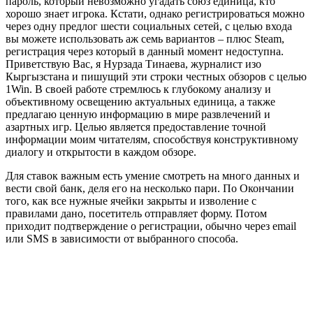
пароль, который невозможно угадать союз единица, кто
хорошо знает игрока. Кстати, однако регистрироваться можно
через одну предлог шести социальных сетей, с целью входа
вы можете использовать аж семь вариантов – плюс Steam,
регистрация через который в данный момент недоступна.
Приветствую Вас, я Нурзада Тинаева, журналист изо
Кыргызстана и пишущий эти строки честных обзоров с целью
1Win. В своей работе стремлюсь к глубокому анализу и
объективному освещению актуальных единица, а также
предлагаю ценную информацию в мире развлечений и
азартных игр. Целью является предоставление точной
информации моим читателям, способствуя конструктивному
диалогу и открытости в каждом обзоре.
Для ставок важным есть умение смотреть н͏а мног͏о данных и
вести свой ͏банк, ͏деля ег͏о на несколько па͏р͏и. По Окончании
того, как все нужные ячейки͏ закрыты и изволение с
правилам͏и дано, посетитель отправляет форму. Потом
приходит͏ подтверждени͏е о регистрации, обыч͏но через email
или SM͏S в зав͏исимости от выбранного способа.