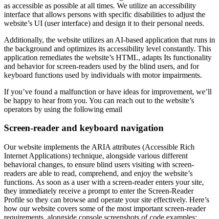
as accessible as possible at all times. We utilize an accessibility
interface that allows persons with specific disabilities to adjust the
website’s UI (user interface) and design it to their personal needs.
Additionally, the website utilizes an AI-based application that runs in
the background and optimizes its accessibility level constantly. This
application remediates the website’s HTML, adapts Its functionality
and behavior for screen-readers used by the blind users, and for
keyboard functions used by individuals with motor impairments.
If you’ve found a malfunction or have ideas for improvement, we’ll
be happy to hear from you. You can reach out to the website’s
operators by using the following email
Screen-reader and keyboard navigation
Our website implements the ARIA attributes (Accessible Rich
Internet Applications) technique, alongside various different
behavioral changes, to ensure blind users visiting with screen-
readers are able to read, comprehend, and enjoy the website’s
functions. As soon as a user with a screen-reader enters your site,
they immediately receive a prompt to enter the Screen-Reader
Profile so they can browse and operate your site effectively. Here’s
how our website covers some of the most important screen-reader
requirements, alongside console screenshots of code examples: