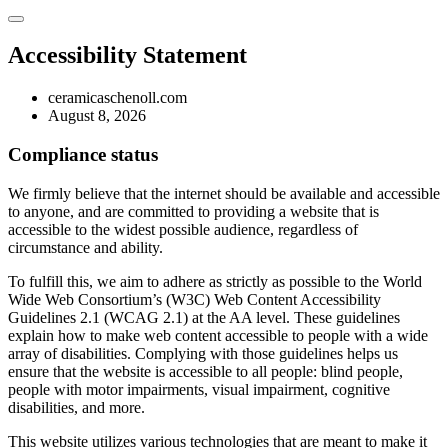
Accessibility Statement
ceramicaschenoll.com
August 8, 2026
Compliance status
We firmly believe that the internet should be available and accessible
to anyone, and are committed to providing a website that is
accessible to the widest possible audience, regardless of
circumstance and ability.
To fulfill this, we aim to adhere as strictly as possible to the World
Wide Web Consortium’s (W3C) Web Content Accessibility
Guidelines 2.1 (WCAG 2.1) at the AA level. These guidelines
explain how to make web content accessible to people with a wide
array of disabilities. Complying with those guidelines helps us
ensure that the website is accessible to all people: blind people,
people with motor impairments, visual impairment, cognitive
disabilities, and more.
This website utilizes various technologies that are meant to make it