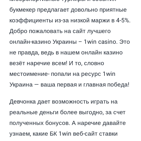
букмекер предлагает довольно приятные
коэффициенты из-за низкой маржи в 4-5%.
Добро пожаловать на сайт лучшего
онлайн-казино Украины – 1win casino. Это
не правда, ведь в нашем онлайн казино
везёт наречие всем! И то, словно
местоимение- попали на ресурс 1win
Украина — ваша первая и главная победа!
Девчонка дает возможность играть на
реальные деньги более выгодно, за счет
полученных бонусов. А наречие давайте
узнаем, какие БК 1win веб-сайт ставки