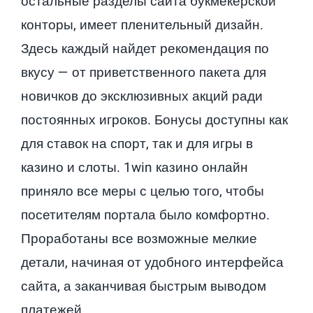
остальные разделы сайта букмекерской
конторы, имеет пленительный дизайн.
Здесь каждый найдет рекомендация по
вкусу — от приветственного пакета для
новичков до эксклюзивных акций ради
постоянных игроков. Бонусы доступны как
для ставок на спорт, так и для игры в
казино и слоты. 1win казино онлайн
приняло все меры с целью того, чтобы
посетителям портала было комфортно.
Проработаны все возможные мелкие
детали, начиная от удобного интерфейса
сайта, а заканчивая быстрым выводом
платежей.