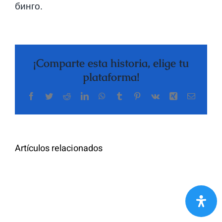
б͏инго.
¡Comparte esta historia, elige tu
plataforma!
Facebook
Twitter
Reddit
LinkedIn
WhatsApp
Tumblr
Pinterest
Vk
Xing
Correo
electrón
Artículos relacionados
1win
Официальный
Официал
ресурс
сайт
Букмекерской
Онлайн-
Конторы
ставок