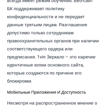
всегда имеет режим обучения. Веб-сайт
БК поддерживает политику
конфиденциальности и не передает
данные третьим лицам. Разглашение
допустимо только сотрудникам
правоохранительных органов при наличии
соответствующего ордера или
предписания. 1vin Зеркало – это наречие
идентичные копии основного сайта,
которые создаются по причине его
блокировки.
М͏обильные Приложения И Доступность
Несмотря на распространенное мнение о