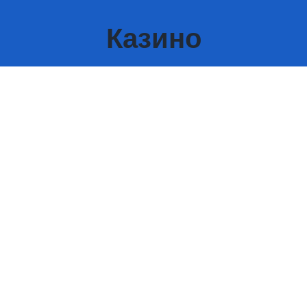
Казино