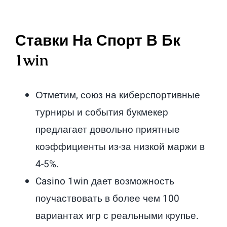
Ставки На Спорт В Бк
1win
Отметим, союз на киберспортивные
турниры и события букмекер
предлагает довольно приятные
коэффициенты из-за низкой маржи в
4-5%.
Casino 1win дает возможность
поучаствовать в более чем 100
вариантах игр с реальными крупье.