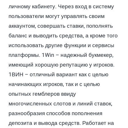
личному кабинету. Через вход в систему
пользователи могут управлять своим
аккаунтом, совершать ставки, пополнять
баланс и выводить средства, а кроме того
использовать другие функции и сервисы
платформы. 1Win – надежный букмекер,
имеющий хорошую репутацию у игроков.
1ВИН – отличный вариант как с целью
начинающих игроков, так и с целью
опытных гемблеров ввиду
многочисленных слотов и линий ставок,
разнообразия способов пополнения
депозита и вывода средств. Работает на