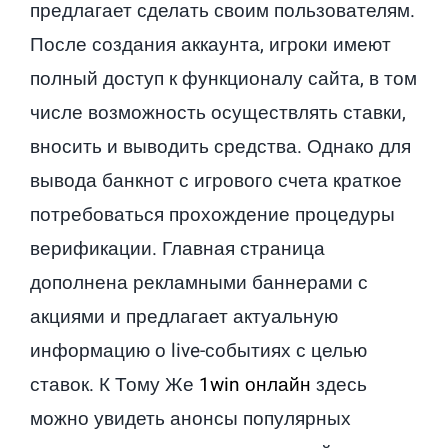
предлагает сделать своим пользователям.
После создания аккаунта, игроки имеют
полный доступ к функционалу сайта, в том
числе возможность осуществлять ставки,
вносить и выводить средства. Однако для
вывода банкнот с игрового счета краткое
потребоваться прохождение процедуры
верификации. Главная страница
дополнена рекламными баннерами с
акциями и предлагает актуальную
информацию о live-событиях с целью
ставок. К Тому Же
1win онлайн
здесь
можно увидеть анонсы популярных