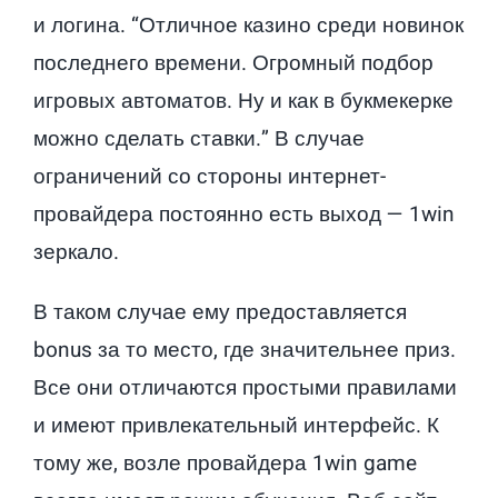
и логина. “Отличное казино среди новинок
последнего времени. Огромный подбор
игровых автоматов. Ну и как в букмекерке
можно сделать ставки.” В случае
ограничений со стороны интернет-
провайдера постоянно есть выход — 1win
зеркало.
В таком случае ему предоставляется
bonus за то место, где значительнее приз.
Все они отличаются простыми правилами
и имеют привлекательный интерфейс. К
тому же, возле провайдера 1win game