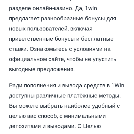
разделе онлайн-казино. Да, 1win
предлагает разнообразные бонусы для
новых пользователей, включая
приветственные бонусы и бесплатные
ставки. Ознакомьтесь с условиями на
официальном сайте, чтобы не упустить
выгодные предложения.
Ради пополнения и вывода средств в 1Win
доступны различные платёжные методы.
Вы можете выбрать наиболее удобный с
целью вас способ, с минимальными
депозитами и выводами. С Целью