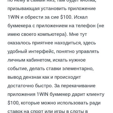
по нему в самый низ, там будет кнопка,
призывающая установить приложение
1WIN и обрести за сие $100. Искал
букмекера с приложением на телефон (не
имею своего компьютера). Мне тут
оказалось приятнее находиться, здесь
удобный интерфейс, понятно управлять
личным кабинетом, искать нужное
событие, делать ставки элементарно,
вывод дензнак как и происходит
достаточно быстро. За перекачивание
приложения 1WIN букмекер дарит клиенту
$100, которые можно использовать ради
ставок на спорт или игры в слоты в