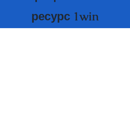
ресурс 1win