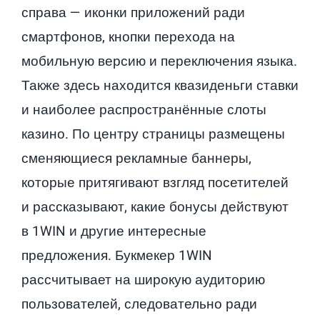
справа — иконки приложений ради
смартфонов, кнопки перехода на
мобильную версию и переключения языка.
Также здесь находится квазиденьги ставки
и наиболее распространённые слоты
казино. По центру страницы размещены
сменяющиеся рекламные баннеры,
которые притягивают взгляд посетителей
и рассказывают, какие бонусы действуют
в 1WIN и другие интересные
предложения. Букмекер 1WIN
рассчитывает на широкую аудиторию
пользователей, следовательно ради