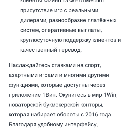
клиенты казино также отмечают
присутствие игр с реальными
дилерами, разнообразие платёжных
систем, оперативные выплаты,
круглосуточную поддержку клиентов и
качественный перевод.
Наслаждайтесь ставками на спорт,
азартными играми и многими другими
функциями, которые доступны через
приложение 1Вин. Окунитесь в мир 1Win,
новаторской букмекерской конторы,
которая набирает обороты с 2016 года.
Благодаря удобному интерфейсу,