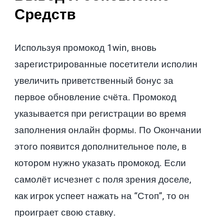
Средств
Используя промокод 1win, вновь
зарегистрированные посетители исполин
увеличить приветственный бонус за
первое обновление счёта. Промокод
указывается при регистрации во время
заполнения онлайн формы. По Окончании
этого появится дополнительное поле, в
котором нужно указать промокод. Если
самолёт исчезнет с поля зрения доселе,
как игрок успеет нажать на “Стоп”, то он
проиграет свою ставку.