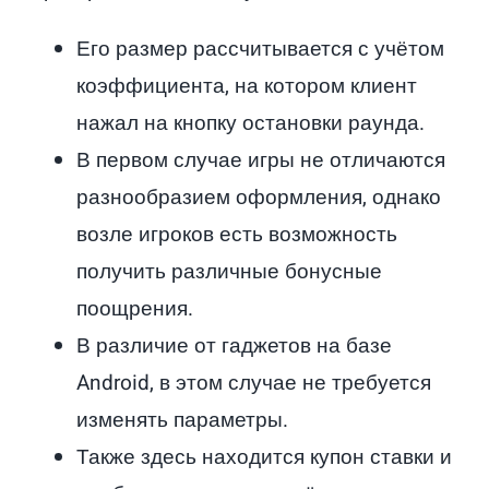
Его размер рассчитывается с учётом
коэффициента, на котором клиент
нажал на кнопку остановки раунда.
В первом случае игры не отличаются
разнообразием оформления, однако
возле игроков есть возможность
получить различные бонусные
поощрения.
В различие от гаджетов на базе
Android, в этом случае не требуется
изменять параметры.
Также здесь находится купон ставки и