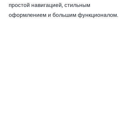
простой навигацией, стильным
оформлением и большим функционалом.