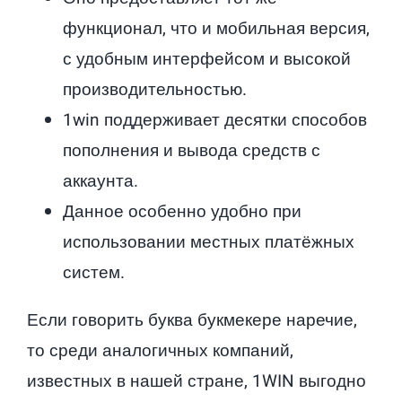
функционал, что и мобильная версия,
с удобным интерфейсом и высокой
производительностью.
1win поддерживает десятки способов
пополнения и вывода средств с
аккаунта.
Данное особенно удобно при
использовании местных платёжных
систем.
Если говорить буква букмекере наречие,
то среди аналогичных компаний,
известных в нашей стране, 1WIN выгодно