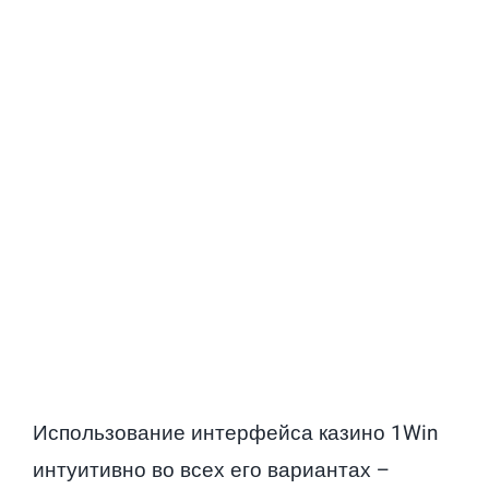
Использование интерфейса казино 1Win
интуитивно во всех его вариантах –