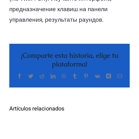
предназначение клавиш на панели
управления, результаты раундов.
¡Comparte esta historia, elige tu
plataforma!
Facebook
Twitter
Reddit
LinkedIn
WhatsApp
Tumblr
Pinterest
Vk
Xing
Correo
electrón
1win
1win
Artículos relacionados
Официальный
Официал
веб-
ресурс
сайт
Ставки