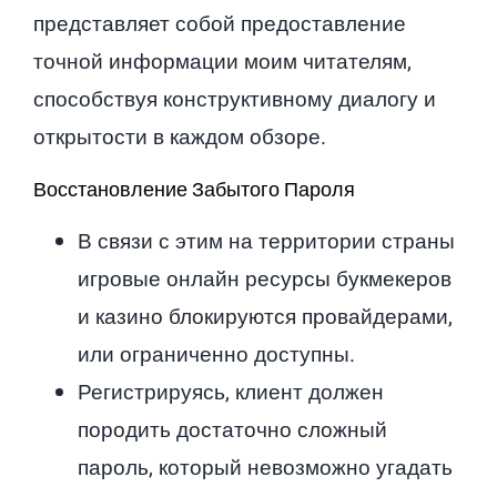
представляет собой предоставление
точной информации моим читателям,
способствуя конструктивному диалогу и
открытости в каждом обзоре.
Восстановление Забытого Пароля
В связи с этим на территории страны
игровые онлайн ресурсы букмекеров
и казино блокируются провайдерами,
или ограниченно доступны.
Регистрируясь, клиент должен
породить достаточно сложный
пароль, который невозможно угадать