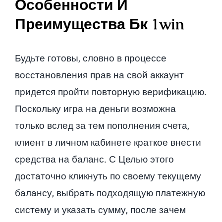
Особенности И
Преимущества Бк 1win
Будьте готовы, словно в процессе
восстановления прав на свой аккаунт
придется пройти повторную верификацию.
Поскольку игра на деньги возможна
только вслед за тем пополнения счета,
клиент в личном кабинете краткое внести
средства на баланс. С Целью этого
достаточно кликнуть по своему текущему
балансу, выбрать подходящую платежную
систему и указать сумму, после зачем