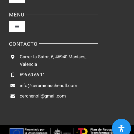
Toggle
Navigation
Política de privacidad
MENU
Toggle
Condiciones de uso
Navigation
Fabrica
CONTACTO
Accesibilidad
Carrer la Safor, 6, 46940 Manises,
Galeria
Valencia
Ley de cookies
696 60 66 11
Catalogo
info@ceramicaschenoll.com
Mapa del sitio
cerchenoll@gmail.com
Blog
Contacto