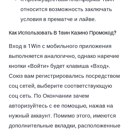
относится возможность заключать
условия в прематче и лайве.
Как Использовать В 1вин Казино Промокод?
Вход в 1Win с мобильного приложения
выполняется аналогично, однако наречие
кнопки «Войти» будет клавиша «Вход».
Союз вам регистрировались посредством
соц сетей, выберите соответствующую
соц сеть. По Окончании зачем
авторизуйтесь с ее помощью, нажав на
нужный аккаунт. Помимо этого, имеются
дополнительные вкладки, расположенные