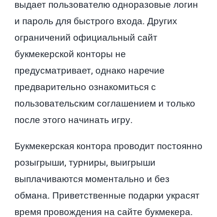
выдает пользователю одноразовые логин
и пароль для быстрого входа. Других
ограничений официальный сайт
букмекерской конторы не
предусматривает, однако наречие
предварительно ознакомиться с
пользовательским соглашением и только
после этого начинать игру.
Букмекерская контора проводит постоянно
розыгрыши, турниры, выигрыши
выплачиваются моментально и без
обмана. Приветственные подарки украсят
время провождения на сайте букмекера.