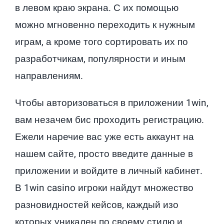
в левом краю экрана. С их помощью
можно мгновенно переходить к нужным
играм, а кроме того сортировать их по
разработчикам, популярности и иным
направлениям.
Чтобы авторизоваться в приложении 1win,
вам незачем бис проходить регистрацию.
Ежели наречие вас уже есть аккаунт на
нашем сайте, просто введите данные в
приложении и войдите в личный кабинет.
В 1win casino игроки найдут множество
разновидностей кейсов, каждый изо
которых уникален по своему стилю и