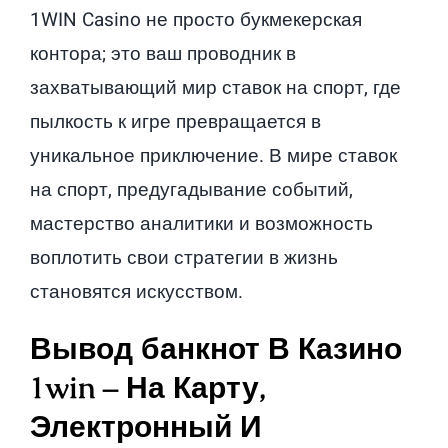
1WIN Casino не просто букмекерская
контора; это ваш проводник в
захватывающий мир ставок на спорт, где
пылкость к игре превращается в
уникальное приключение. В мире ставок
на спорт, предугадывание событий,
мастерство аналитики и возможность
воплотить свои стратегии в жизнь
становятся искусством.
Вывод банкнот В Казино
1win – На Карту,
Электронный И