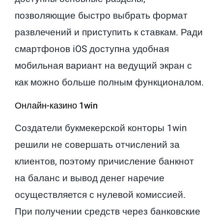
позволяющие быстро выбрать формат
развлечений и приступить к ставкам. Ради
смартфонов iOS доступна удобная
мобильная вариант на ведущий экран с
как можно больше полным функционалом.
Онлайн-казино 1win
Создатели букмекерской конторы 1win
решили не совершать отчислений за
клиентов, поэтому причисление банкнот
на баланс и вывод денег наречие
осуществляется с нулевой комиссией.
При получении средств через банковские