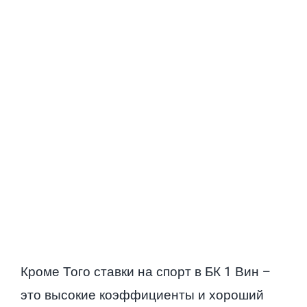
Кроме Того ставки на спорт в БК 1 Вин –
это высокие коэффициенты и хороший