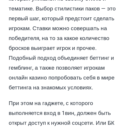
тематике. Выбор стилистики паков — это
первый шаг, который предстоит сделать
игрокам. Ставки можно совершать на
победителя, на то за какое количество
бросков выиграет игрок и прочее.
Подобный подход объединяет беттинг и
гемблинг, а также позволяет игрокам
онлайн казино попробовать себя в мире
беттинга на знакомых условиях.
При этом на гаджете, с которого
выполняется вход в 1вин, должен быть
открыт доступ к нужной соцсети. Или БК