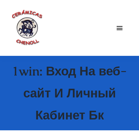
Saltar
al
contenido
Toggle
Naviga
Fabrica
1win: Вход На веб-
Galeria
Catalogo
сайт И Личный
Blog
Кабинет Бк
Contacto