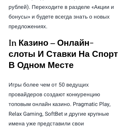
рублей). Переходите в разделе «Акции и
бонусы» и будете всегда знать о новых
предложениях.
In Казино – Онлайн-
слоты И Ставки На Спорт
В Одном Месте
Игры более чем от 50 ведущих
провайдеров создают конкуренцию
топовым онлайн казино. Pragmatic Play,
Relax Gaming, SoftBet и другие крупные
имена уже представили свои