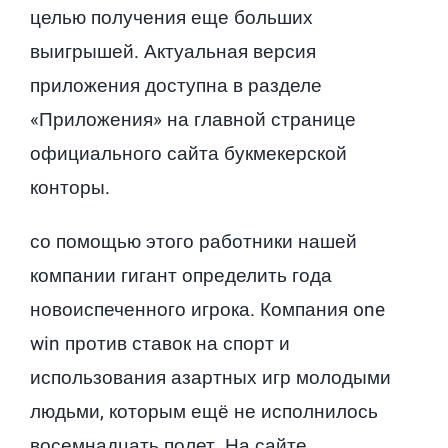
целью получения еще больших
выигрышей. Актуальная версия
приложения доступна в разделе
«Приложения» на главной странице
официального сайта букмекерской
конторы.
со помощью этого работники нашей
компании гигант определить года
новоиспеченного игрока. Компания one
win против ставок на спорт и
использования азартных игр молодыми
людьми, которым ещё не исполнилось
восемнадцать полет. На сайте