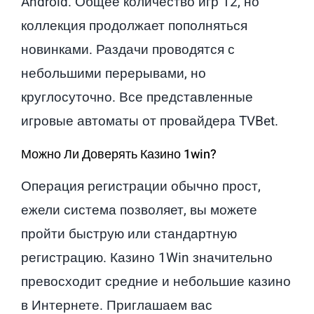
Android. Общее количество игр 12, но
коллекция продолжает пополняться
новинками. Раздачи проводятся с
небольшими перерывами, но
круглосуточно. Все представленные
игровые автоматы от провайдера TVBet.
Можно Ли Доверять Казино 1win?
Операция регистрации обычно прост,
ежели система позволяет, вы можете
пройти быструю или стандартную
регистрацию. Казино 1Win значительно
превосходит средние и небольшие казино
в Интернете. Приглашаем вас