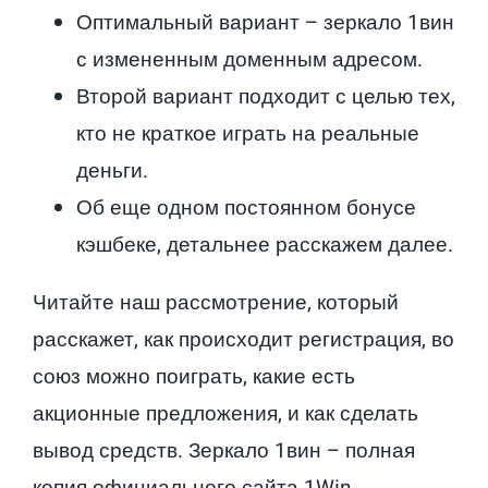
Оптимальный вариант – зеркало 1вин
с измененным доменным адресом.
Второй вариант подходит с целью тех,
кто не краткое играть на реальные
деньги.
Об еще одном постоянном бонусе
кэшбеке, детальнее расскажем далее.
Читайте наш рассмотрение, который
расскажет, как происходит регистрация, во
союз можно поиграть, какие есть
акционные предложения, и как сделать
вывод средств. Зеркало 1вин – полная