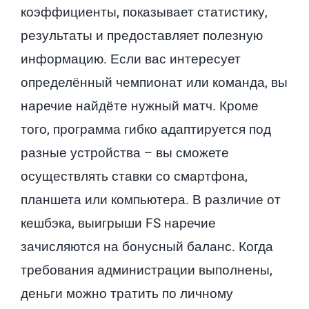
коэффициенты, показывает статистику,
результаты и предоставляет полезную
информацию. Если вас интересует
определённый чемпионат или команда, вы
наречие найдёте нужный матч. Кроме
того, программа гибко адаптируется под
разные устройства – вы сможете
осуществлять ставки со смартфона,
планшета или компьютера. В различие от
кешбэка, выигрыши FS наречие
зачисляются на бонусный баланс. Когда
требования администрации выполнены,
деньги можно тратить по личному