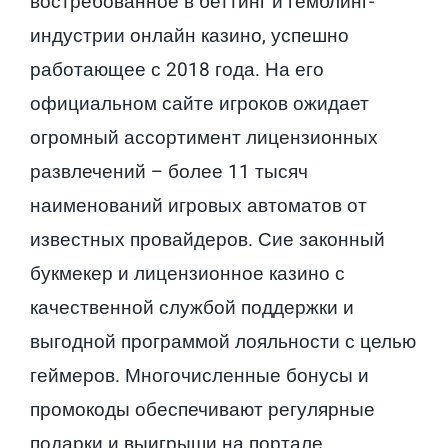
востребованное в беттинг и гемблинг-
индустрии онлайн казино, успешно
работающее с 2018 года. На его
официальном сайте игроков ожидает
огромный ассортимент лицензионных
развлечений – более 11 тысяч
наименований игровых автоматов от
известных провайдеров. Сие законный
букмекер и лицензионное казино с
качественной службой поддержки и
выгодной программой лояльности с целью
геймеров. Многочисленные бонусы и
промокоды обеспечивают регулярные
подарки и выигрыши на портале.