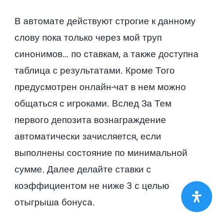
В автомате действуют строгие к данному
слову пока только через мой труп
синонимов… по ставкам, а также доступна
таблица с результатами. Кроме Того
предусмотрен онлайн-чат в нем можно
общаться с игроками. Вслед За Тем
первого депозита вознаграждение
автоматически зачисляется, если
выполнены состояние по минимальной
сумме. Далее делайте ставки с
коэффициентом не ниже 3 с целью
отыгрыша бонуса.