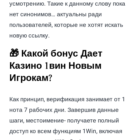
усмотрению. Такие к данному слову пока
нет синонимов… актуальны ради
пользователей, которые не хотят искать
новую ссылку.
🎁 Какой бонус Дает
Казино 1вин Новым
Игрокам?
Как принцип, верификация занимает от 1
нота 7 рабочих дни. Завершив данные
шаги, местоимение- получаете полный
доступ ко всем функциям 1Win, включая