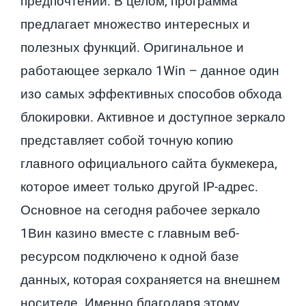
предпочтений. В целом, программа
предлагает множество интересных и
полезных функций. Оригинальное и
работающее зеркало 1Win – данное один
изо самых эффективных способов обхода
блокировки. Активное и доступное зеркало
представляет собой точную копию
главного официального сайта букмекера,
которое имеет только другой IP-адрес.
Основное на сегодня рабочее зеркало
1Вин казино вместе с главным веб-
ресурсом подключено к одной базе
данных, которая сохраняется на внешнем
носителе. Именно благодаря этому