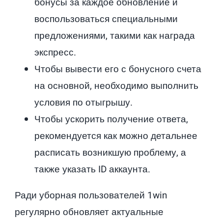
бонусы за каждое обновление и
воспользоваться специальными
предложениями, такими как награда
экспресс.
Чтобы вывести его с бонусного счета
на основной, необходимо выполнить
условия по отыгрышу.
Чтобы ускорить получение ответа,
рекомендуется как можно детальнее
расписать возникшую проблему, а
также указать ID аккаунта.
Ради уборная пользователей 1win
регулярно обновляет актуальные