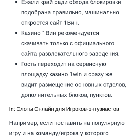
Ежели край ради обхода блокировки
подобрана правильно, машинально
откроется сайт 1Вин.
Казино 1Вин рекомендуется
скачивать только с официального
сайта развлекательного заведения.
Гость переходит на сервисную
площадку казино 1win и сразу же
видит размещение основных отделов,
дополнительных блоков, пунктов.
In: Слоты Онлайн для Игроков-энтузиастов
Например, если поставить на популярную
игру и на команду/игрока у которого