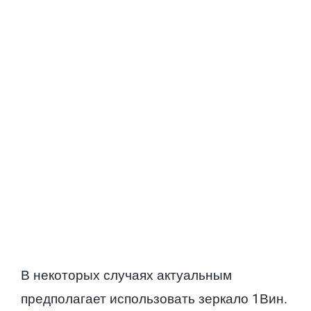
В некоторых случаях актуальным
предполагает использовать зеркало 1Вин.