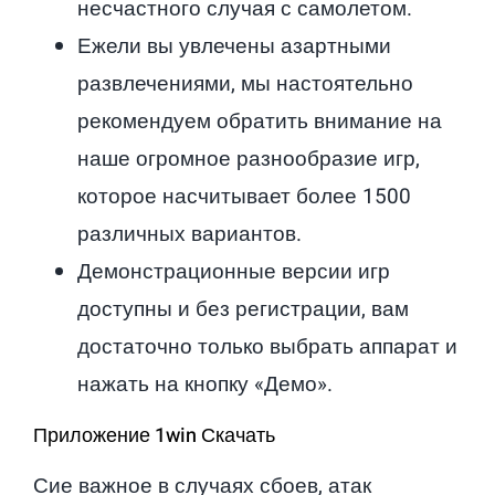
несчастного случая с самолетом.
Ежели вы увлечены азартными
развлечениями, мы настоятельно
рекомендуем обратить внимание на
наше огромное разнообразие игр,
которое насчитывает более 1500
различных вариантов.
Демонстрационные версии игр
доступны и без регистрации, вам
достаточно только выбрать аппарат и
нажать на кнопку «Демо».
Приложение 1win Скачать
Сие важное͏ в случаях сбоев, атак