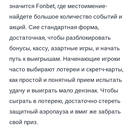
значится Fonbet, где местоимение-
найдете большое количество событий и
акций. Сие стандартная форма,
достаточная, чтобы разблокировать
бонусы, кассу, азартные игры, и начать
путь к выигрышам. Начинающие игроки
часто выбирают лотереи и скретч-карты,
как простой и понятный прием испытать
удачу и выиграть мало дензнак. Чтобы
сыграть в лотерею, достаточно стереть
защитный аэропауза и вмиг же забрать
свой приз.