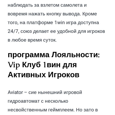
наблюдать за взлетом самолета и
вовремя нажать кнопку вывода. Кроме
того, на платформе 1win игра доступна
24/7, союз делает ее удобной для игроков
в любое время суток.
программа Лояльности:
Vip Клуб 1вин для
Активных Игроков
Aviator – сие нынешний игровой
гидроавтомат с несколько
несвойственным геймплеем. Но зато в