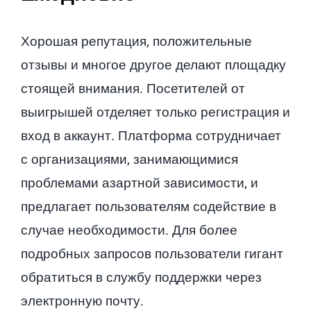
Хорошая репутация, положительные
отзывы и многое другое делают площадку
стоящей внимания. Посетителей от
выигрышей отделяет только регистрация и
вход в аккаунт. Платформа сотрудничает
с организациями, занимающимися
проблемами азартной зависимости, и
предлагает пользователям содействие в
случае необходимости. Для более
подробных запросов пользователи гигант
обратиться в службу поддержки через
электронную почту.