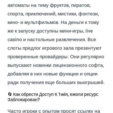
автоматы на тему фруктов, пиратов,
спорта, приключений, мистики, фэнтези,
кино- и мультфильмов. На деньги к тому
же к запуску доступны мини-игры, live
casino и настольные развлечения. Все
слоты предлог игрового зала презентуют
проверенные провайдеры. Они регулярно
выпускают новинки лицензионного софта,
добавляя в них новые функции и опции
ради получения еще больших выигрышей.
🔄 Как обрести Доступ К 1win, ежели ресурс
Заблокирован?
Часто игроки с опытом просят ссылку на