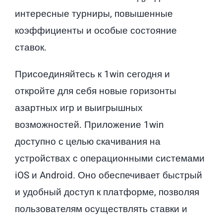
интересные турниры, повышенные
коэффициенты и особые состояние
ставок.
Присоединяйтесь к 1win сегодня и
откройте для себя новые горизонты
азартных игр и выигрышных
возможностей. Приложение 1win
доступно с целью скачивания на
устройствах с операционными системами
iOS и Android. Оно обеспечивает быстрый
и удобный доступ к платформе, позволяя
пользователям осуществлять ставки и