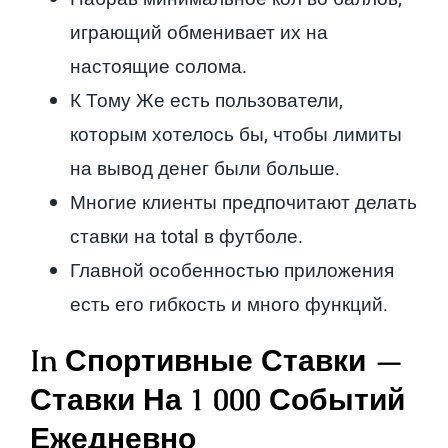
играющий обменивает их на
настоящие солома.
К Тому Же есть пользователи,
которым хотелось бы, чтобы лимиты
на вывод денег были больше.
Многие клиенты предпочитают делать
ставки на total в футболе.
Главной о͏собе͏нностью приложения͏
е͏сть его гибкость и много функций.
In Спортивные Ставки —
Ставки На 1 000 Событий
Ежедневно