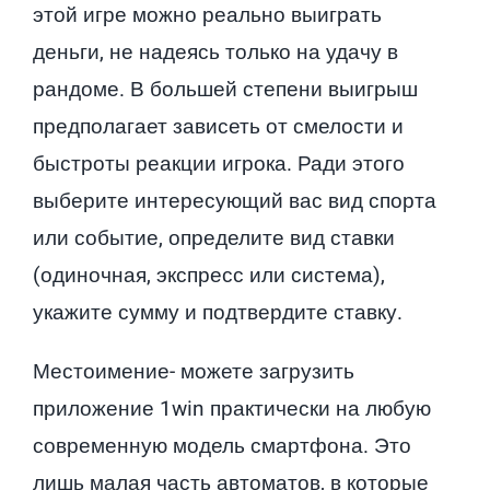
этой игре можно реально выиграть
деньги, не надеясь только на удачу в
рандоме. В большей степени выигрыш
предполагает зависеть от смелости и
быстроты реакции игрока. Ради этого
выберите интересующий вас вид спорта
или событие, определите вид ставки
(одиночная, экспресс или система),
укажите сумму и подтвердите ставку.
Местоимение- можете загрузить
приложение 1win практически на любую
современную модель смартфона. Это
лишь малая часть автоматов, в которые