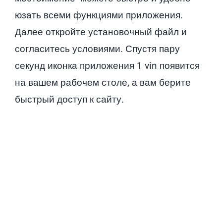
юзать всеми функциями приложения.
Далее откройте установочный файл и
согласитесь условиями. Спустя пару
секунд иконка приложения 1 vin появится
на вашем рабочем столе, а вам берите
быстрый доступ к сайту.