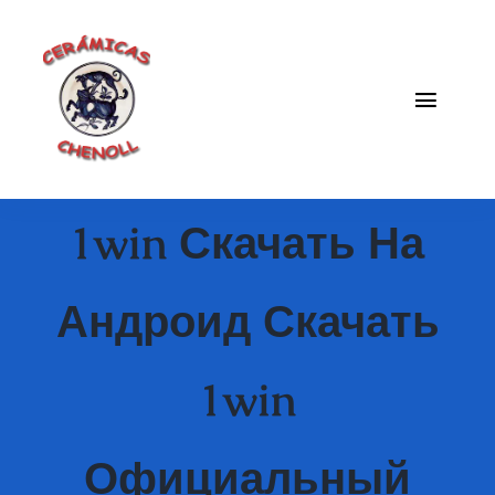
Saltar
al
contenido
Toggle
Naviga
Fabrica
1win Скачать На
Galeria
Catalogo
Андроид Скачать
Blog
1win
Contacto
Официальный