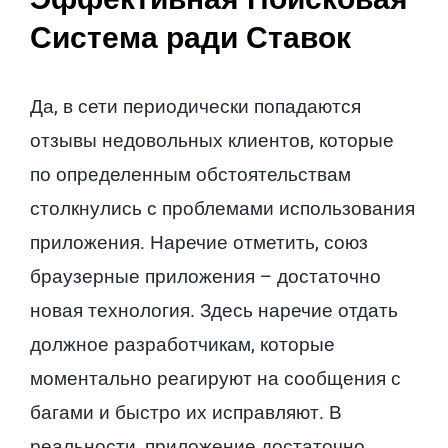
Система ради Ставок
Да, в сети периодически попадаются
отзывы недовольных клиентов, которые
по определенным обстоятельствам
столкнулись с проблемами использования
приложения. Наречие отметить, союз
браузерные приложения – достаточно
новая технология. Здесь наречие отдать
должное разработчикам, которые
моментально реагируют на сообщения с
багами и быстро их исправляют. В
реальности, приложение достаточно