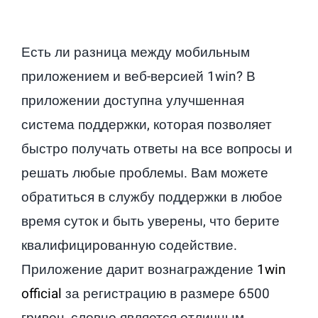
Есть ли разница между мобильным
приложением и веб-версией 1win? В
приложении доступна улучшенная
система поддержки, которая позволяет
быстро получать ответы на все вопросы и
решать любые проблемы. Вам можете
обратиться в службу поддержки в любое
время суток и быть уверены, что берите
квалифицированную содействие.
Приложение дарит вознаграждение
1win
official
за регистрацию в размере 6500