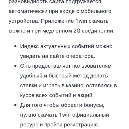
разновидность сайта подгружается
автоматически при входе с мобильного
устройства. Приложение 1win скачать
можно и при медленном 2G соединении.
Индекс актуальных событий можно
увидеть на сайте оператора.
Оно предоставляет пользователям
удобный и быстрый метод делать
ставки и играть в казино, оставаясь в
курсе всех событий и акций.
Для того чтобы обрести бонусы,
нужно скачать 1win официальный
ресурс и пройти регистрацию.