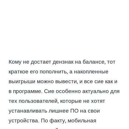
Кому не достает дензнак на балансе, тот
краткое его пополнить, а накопленные
выигрыши можно вывести, и все сие как и
в программе. Сие особенно актуально для
тех пользователей, которые не хотят
устанавливать лишнее ПО на свои
устройства. По факту, мобильная