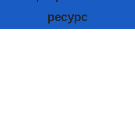
ресурс