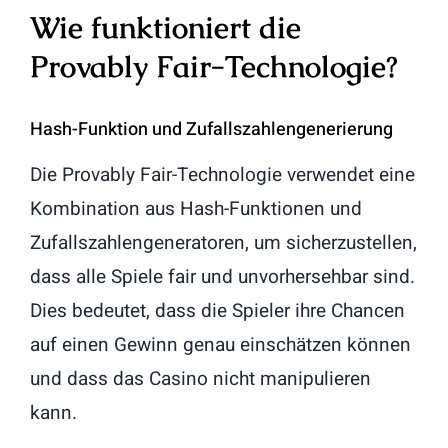
Wie funktioniert die
Provably Fair-Technologie?
Hash-Funktion und Zufallszahlengenerierung
Die Provably Fair-Technologie verwendet eine
Kombination aus Hash-Funktionen und
Zufallszahlengeneratoren, um sicherzustellen,
dass alle Spiele fair und unvorhersehbar sind.
Dies bedeutet, dass die Spieler ihre Chancen
auf einen Gewinn genau einschätzen können
und dass das Casino nicht manipulieren
kann.