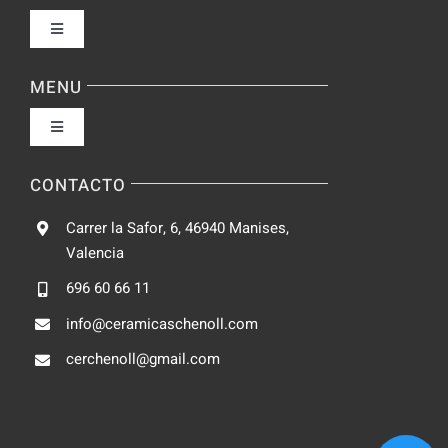
Toggle
Navigation
Política de privacidad
MENU
Toggle
Condiciones de uso
Navigation
Fabrica
CONTACTO
Accesibilidad
Carrer la Safor, 6, 46940 Manises,
Galeria
Valencia
Ley de cookies
696 60 66 11
Catalogo
info@ceramicaschenoll.com
Mapa del sitio
cerchenoll@gmail.com
Blog
Contacto