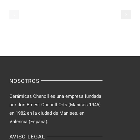
tabletas
Migliori
de
Slot
Parabolan
su
de
Spinsy
manera
Casino
segura
NOSOTROS
Cerámicas Chenoll es una empresa fundada
por don Ernest Chenoll Orts (Manises 1945)
en 1982 en la ciudad de Manises, en
Valencia (España).
AVISO LEGAL