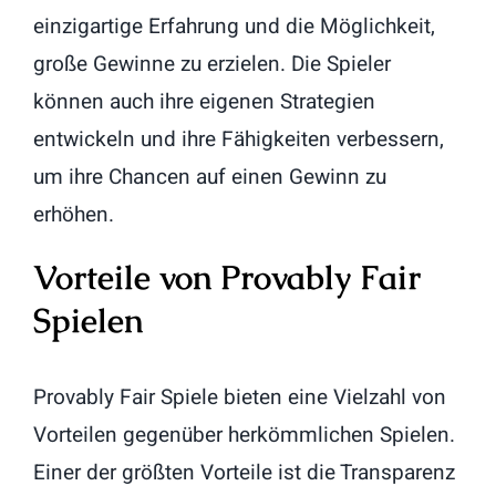
einzigartige Erfahrung und die Möglichkeit,
große Gewinne zu erzielen. Die Spieler
können auch ihre eigenen Strategien
entwickeln und ihre Fähigkeiten verbessern,
um ihre Chancen auf einen Gewinn zu
erhöhen.
Vorteile von Provably Fair
Spielen
Provably Fair Spiele bieten eine Vielzahl von
Vorteilen gegenüber herkömmlichen Spielen.
Einer der größten Vorteile ist die Transparenz