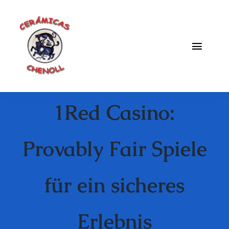
Saltar
al
contenido
Toggle
Naviga
Fabrica
1Red Casino:
Galeria
Catalogo
Provably Fair Spiele
Blog
für ein sicheres
Contacto
Erlebnis