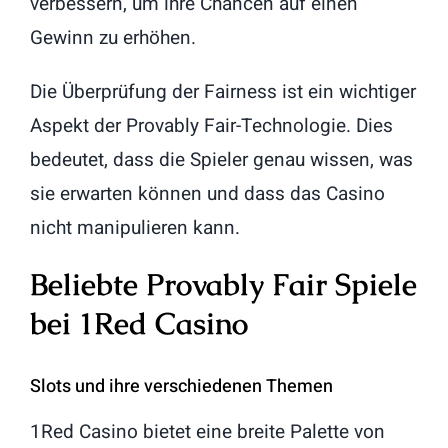
verbessern, um ihre Chancen auf einen
Gewinn zu erhöhen.
Die Überprüfung der Fairness ist ein wichtiger
Aspekt der Provably Fair-Technologie. Dies
bedeutet, dass die Spieler genau wissen, was
sie erwarten können und dass das Casino
nicht manipulieren kann.
Beliebte Provably Fair Spiele
bei 1Red Casino
Slots und ihre verschiedenen Themen
1Red Casino bietet eine breite Palette von