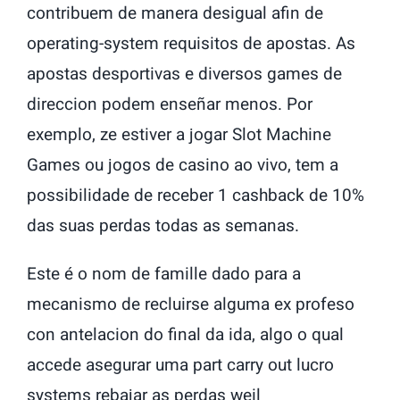
contribuem de manera desigual afin de
operating-system requisitos de apostas. As
apostas desportivas e diversos games de
direccion podem enseñar menos. Por
exemplo, ze estiver a jogar Slot Machine
Games ou jogos de casino ao vivo, tem a
possibilidade de receber 1 cashback de 10%
das suas perdas todas as semanas.
Este é o nom de famille dado para a
mecanismo de recluirse alguma ex profeso
con antelacion do final da ida, algo o qual
accede asegurar uma part carry out lucro
systems rebajar as perdas weil