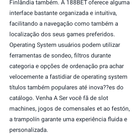
Finlândia também. A 188BET oferece alguma
interface bastante organizada e intuitiva,
facilitando a navegação como também a
localização dos seus games preferidos.
Operating System usuários podem utilizar
ferramentas de sondeo, filtros durante
categoria e opções de ordenação pra achar
velocemente a fastidiar de operating system
títulos também populares até inova??es do
catálogo. Venha A Ser você fã de slot
machines, jogos de comensales et ao festón,
a trampolín garante uma experiência fluida e
personalizada.