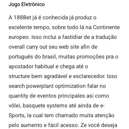
Jogo Eletrônico
A 188Bet já é conhecida já produz o
excelente tempo, sobre todo lá na Continente
europeo. Isso inclui a fastidiar de a tradução
overall carry out seu web site afin de
português do brasil, muitas promoções pra o
apostador habitual e chega até o
structure bem agradável e esclarecedor. Isso
search powerplant optimization falar no
quantity de eventos principales asi como
vôlei, basquete systems até ainda de e-
Sports, la cual tem chamado muita atenção
pelo aumento e fácil acesso. Ze você deseja