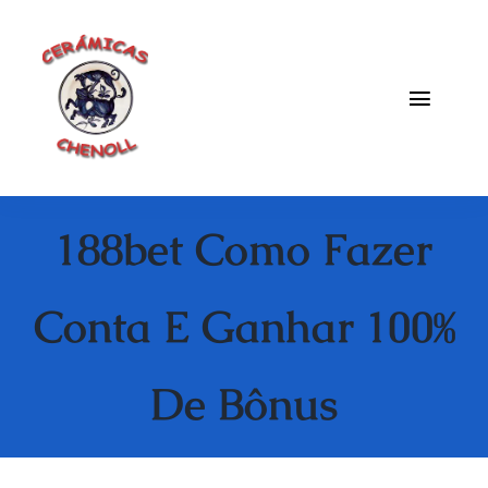
Saltar
al
contenido
Toggle
Naviga
Fabrica
188bet Como Fazer
Galeria
Catalogo
Conta E Ganhar 100%
Blog
De Bônus
Contacto