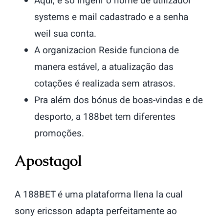
Aqui, é só ingerir o nome de utilizador
systems e mail cadastrado e a senha
weil sua conta.
A organizacion Reside funciona de
manera estável, a atualização das
cotações é realizada sem atrasos.
Pra além dos bónus de boas-vindas e de
desporto, a 188bet tem diferentes
promoções.
Apostagol
A 188BET é uma plataforma llena la cual
sony ericsson adapta perfeitamente ao