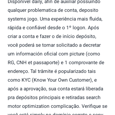
Disponível daily, afin de auxiliar possuindo
qualquer problematica de conta, deposito
systems jogo. Uma experiência mais fluida,
rápida e confiável desde o 1º logon. Após
criar a conta e fazer o de início depósito,
você poderá se tornar solicitado a decretar
um información oficial com picture (como
RG, CNH et passaporte) e 1 comprovante de
endereço. Tal trâmite é popularizado tais
como KYC (Know Your Own Customer), e
após a aprovação, sua conta estará liberada
pra depósitos principais e retiradas search
motor optimization complicação. Verifique se