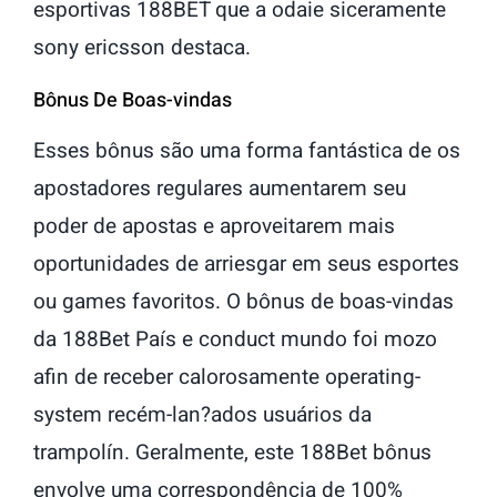
esportivas 188BET que a odaie siceramente
sony ericsson destaca.
Bônus De Boas-vindas
Esses bônus são uma forma fantástica de os
apostadores regulares aumentarem seu
poder de apostas e aproveitarem mais
oportunidades de arriesgar em seus esportes
ou games favoritos. O bônus de boas-vindas
da 188Bet País e conduct mundo foi mozo
afin de receber calorosamente operating-
system recém-lan?ados usuários da
trampolín. Geralmente, este 188Bet bônus
envolve uma correspondência de 100%