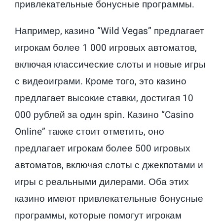
привлекательные бонусные программы.
Например, казино “Wild Vegas” предлагает
игрокам более 1 000 игровых автоматов,
включая классические слоты и новые игры
с видеоиграми. Кроме того, это казино
предлагает высокие ставки, достигая 10
000 рублей за один spin. Казино “Casino
Online” также стоит отметить, оно
предлагает игрокам более 500 игровых
автоматов, включая слоты с джекпотами и
игры с реальными дилерами. Оба этих
казино имеют привлекательные бонусные
программы, которые помогут игрокам