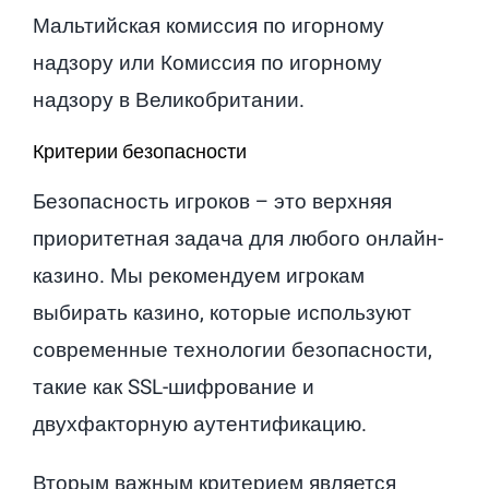
Мальтийская комиссия по игорному
надзору или Комиссия по игорному
надзору в Великобритании.
Критерии безопасности
Безопасность игроков – это верхняя
приоритетная задача для любого онлайн-
казино. Мы рекомендуем игрокам
выбирать казино, которые используют
современные технологии безопасности,
такие как SSL-шифрование и
двухфакторную аутентификацию.
Вторым важным критерием является