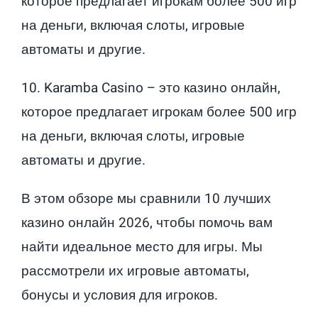
которое предлагает игрокам более 500 игр
на деньги, включая слоты, игровые
автоматы и другие.
10. Karamba Casino – это казино онлайн,
которое предлагает игрокам более 500 игр
на деньги, включая слоты, игровые
автоматы и другие.
В этом обзоре мы сравнили 10 лучших
казино онлайн 2026, чтобы помочь вам
найти идеальное место для игры. Мы
рассмотрели их игровые автоматы,
бонусы и условия для игроков.