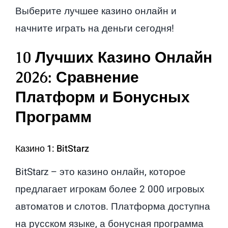
Выберите лучшее казино онлайн и
начните играть на деньги сегодня!
10 Лучших Казино Онлайн
2026: Сравнение
Платформ и Бонусных
Программ
Казино 1: BitStarz
BitStarz – это казино онлайн, которое
предлагает игрокам более 2 000 игровых
автоматов и слотов. Платформа доступна
на русском языке, а бонусная программа