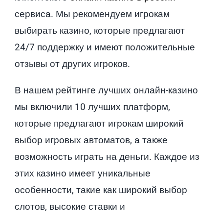
сервиса. Мы рекомендуем игрокам
выбирать казино, которые предлагают
24/7 поддержку и имеют положительные
отзывы от других игроков.
В нашем рейтинге лучших онлайн-казино
мы включили 10 лучших платформ,
которые предлагают игрокам широкий
выбор игровых автоматов, а также
возможность играть на деньги. Каждое из
этих казино имеет уникальные
особенности, такие как широкий выбор
слотов, высокие ставки и