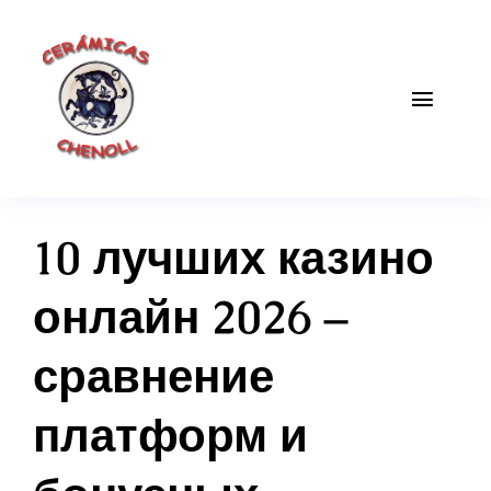
Saltar
al
contenido
Toggle
Naviga
Fabrica
Galeria
10 лучших казино
Catalogo
онлайн 2026 –
сравнение
Blog
платформ и
Contacto