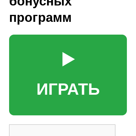
бонусных
программ
▶️
ИГРАТЬ