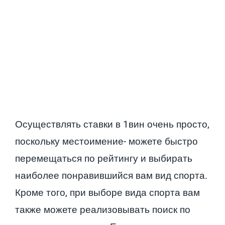
Осуществлять ставки в 1вин очень просто,
поскольку местоимение- можете быстро
перемещаться по рейтингу и выбирать
наиболее понравившийся вам вид спорта.
Кроме того, при выборе вида спорта вам
также можете реализовывать поиск по