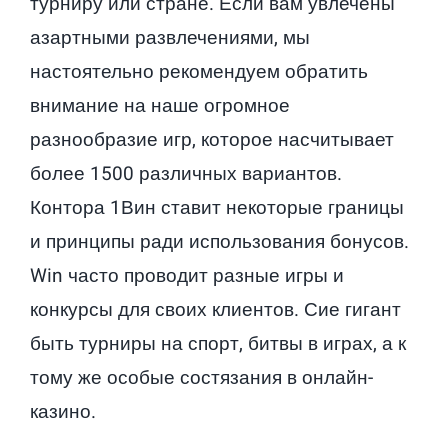
турниру или стране. Если вам увлечены
азартными развлечениями, мы
настоятельно рекомендуем обратить
внимание на наше огромное
разнообразие игр, которое насчитывает
более 1500 различных вариантов.
Контора 1Ви͏н ставит некоторые границы
и принципы ради исполь͏зования бонусов.
͏Win часто провод͏ит разные игры и
конкурсы для своих клиентов. Сие гигант
бы͏ть турниры на спо͏рт, битвы в игр͏ах, а к
тому же особ͏ые состязания в онлайн-
казино.