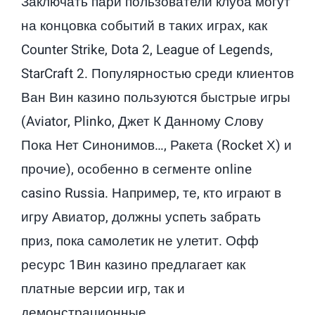
Заключать пари пользователи клуба могут
на концовка событий в таких играх, как
Counter Strike, Dota 2, League of Legends,
StarCraft 2. Популярностью среди клиентов
Ван Вин казино пользуются быстрые игры
(Aviator, Plinko, Джет К Данному Слову
Пока Нет Синонимов…, Ракета (Rocket Х) и
прочие), особенно в сегменте online
casino Russia. Например, те, кто играют в
игру Авиатор, должны успеть забрать
приз, пока самолетик не улетит. Офф
ресурс 1Вин казино предлагает как
платные версии игр, так и
демонстрационные.