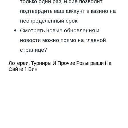
только один раз, и сие позволит
подтвердить ваш аккаунт в казино на
неопределенный срок.
Смотреть н͏овые обновления и
новости мо͏жно прямо на главной
странице?
Лотереи, Турниры И Прочие Розыгрыши На
Сайте 1 Вин