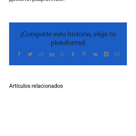
¡Comparte esta historia, elige tu
plataforma!
Facebook
Twitter
Reddit
LinkedIn
WhatsApp
Tumblr
Pinterest
Vk
Xing
Correo
electrón
1win
Artículos relacionados
Казино
1win
И
сайт:
Ставки:
Идеальный
обзор
Партнер
Сайта,
В
Бонусы