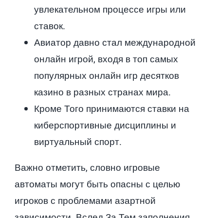
увлекательном процессе игры или
ставок.
Авиатор давно стал международной
онлайн игрой, входя в топ самых
популярных онлайн игр десятков
казино в разных странах мира.
Кроме Того принимаются ставки на
киберспортивные дисциплины и
виртуальный спорт.
Важно отметить, словно игровые
автоматы могут быть опасны с целью
игроков с проблемами азартной
зависимости. Вслед За Тем заполнения