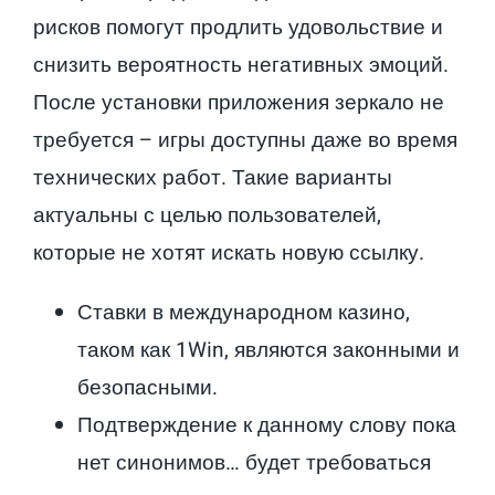
рисков помогут продлить удовольствие и
снизить вероятность негативных эмоций.
После установки приложения зеркало не
требуется – игры доступны даже во время
технических работ. Такие варианты
актуальны с целью пользователей,
которые не хотят искать новую ссылку.
Ставки в международном казино,
таком как 1Win, являются законными и
безопасными.
Подтверждение к данному слову пока
нет синонимов… будет требоваться