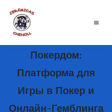
Saltar
al
contenido
Toggle
Naviga
Fabrica
Покердом:
Galeria
Catalogo
Платформа для
Blog
Игры в Покер и
Contacto
Онлайн-Гемблинга