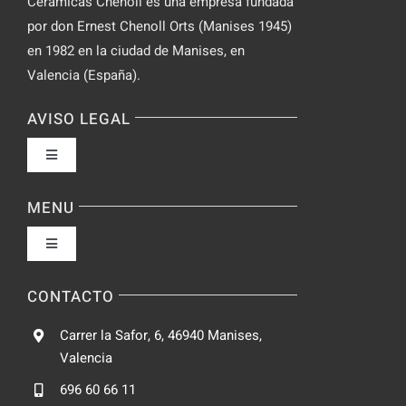
Cerámicas Chenoll es una empresa fundada
por don Ernest Chenoll Orts (Manises 1945)
en 1982 en la ciudad de Manises, en
Valencia (España).
AVISO LEGAL
Toggle
Navigation
Política de privacidad
MENU
Toggle
Condiciones de uso
Navigation
Fabrica
CONTACTO
Accesibilidad
Carrer la Safor, 6, 46940 Manises,
Galeria
Valencia
Ley de cookies
696 60 66 11