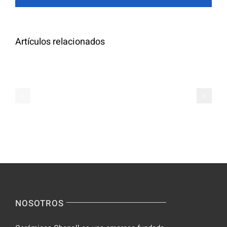
Artículos relacionados
Cómo
tomar
Le
tabletas
Migliori
de
Slot
Parabolan
su
de
Spinsy
manera
Casino
segura
NOSOTROS