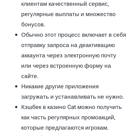
клиентам качественный сервис,
регулярные выплаты и множество
бонусов.
Обычно этот процесс включает в себя
отправку запроса на деактивацию
аккаунта через электронную почту
или через встроенную форму на
сайте.
Никакие другие приложения
загружать и устанавливать не нужно.
Кэшбек в казино Cat можно получить
как часть регулярных промоакций,
которые предлагаются игрокам.