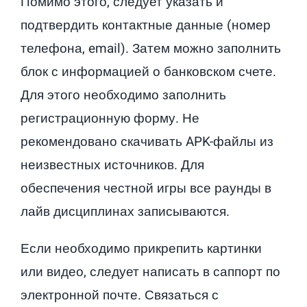
Помимо этого, следует указать и
подтвердить контактные данные (номер
телефона, email). Затем можно заполнить
блок с информацией о банковском счете.
Для этого необходимо заполнить
регистрационную форму. Не
рекомендовано скачивать APK-файлы из
неизвестных источников. Для
обеспечения честной игры все раунды в
лайв дисциплинах записываются.
Если необходимо прикрепить картинки
или видео, следует написать в саппорт по
электронной почте. Связаться с