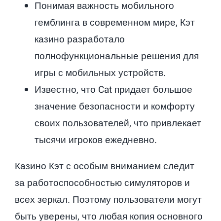
Понимая важность мобильного
гемблинга в современном мире, Кэт
казино разработало
полнофункциональные решения для
игры с мобильных устройств.
Известно, что Cat придает большое
значение безопасности и комфорту
своих пользователей, что привлекает
тысячи игроков ежедневно.
Казино Кэт с особым вниманием следит
за работоспособностью симуляторов и
всех зеркал. Поэтому пользователи могут
быть уверены, что любая копия основного