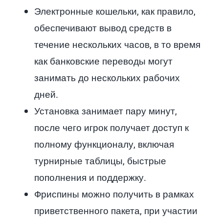
Электронные кошельки, как правило,
обеспечивают вывод средств в
течение нескольких часов, в то время
как банковские переводы могут
занимать до нескольких рабочих
дней.
Установка занимает пару минут,
после чего игрок получает доступ к
полному функционалу, включая
турнирные таблицы, быстрые
пополнения и поддержку.
Фриспины можно получить в рамках
приветственного пакета, при участии