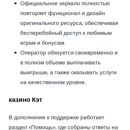
Официальное зеркало полностью
повторяет функционал и дизайн
оригинального ресурса, обеспечивая
бесперебойный доступ к любимым
играм и бонусам.
Оператор обязуется своевременно и
в полном объеме выплачивать
выигрыши, а также оказывать услуги
на качественном уровне.
казино Кэт
В дополнение к поддержке работает
раздел «Помощь», где собраны ответы на