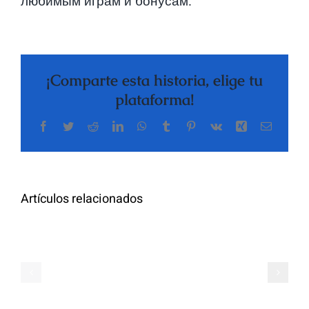
любимым играм и бонусам.
¡Comparte esta historia, elige tu
plataforma!
Facebook
Twitter
Reddit
LinkedIn
WhatsApp
Tumblr
Pinterest
Vk
Xing
Correo
electrón
Artículos relacionados
The
Get
Ultimate
rid
Guide
of
To
Все
Казино
Казино