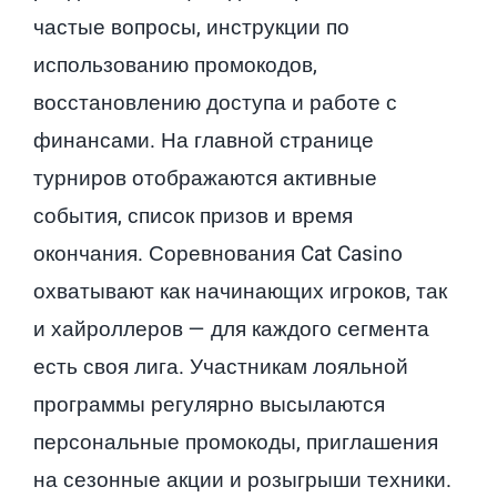
частые вопросы, инструкции по
использованию промокодов,
восстановлению доступа и работе с
финансами. На главной странице
турниров отображаются активные
события, список призов и время
окончания. Соревнования Cat Casino
охватывают как начинающих игроков, так
и хайроллеров — для каждого сегмента
есть своя лига. Участникам лояльной
программы регулярно высылаются
персональные промокоды, приглашения
на сезонные акции и розыгрыши техники.