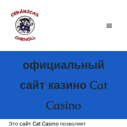
Saltar
al
contenido
Toggle
Naviga
Fabrica
официальный
Galeria
Catalogo
сайт казино Cat
Blog
Casino
Contacto
Это
сайт Cat Casino
позволяет