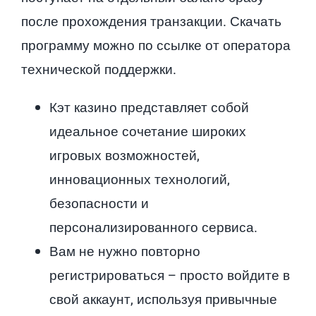
после прохождения транзакции. Скачать
программу можно по ссылке от оператора
технической поддержки.
Кэт казино представляет собой
идеальное сочетание широких
игровых возможностей,
инновационных технологий,
безопасности и
персонализированного сервиса.
Вам не нужно повторно
регистрироваться – просто войдите в
свой аккаунт, используя привычные