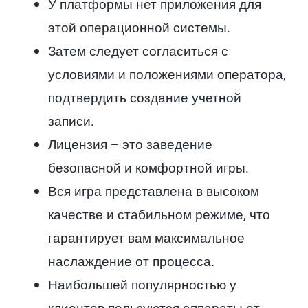
У платформы нет приложения для
этой операционной системы.
Затем следует согласиться с
условиями и положениями оператора,
подтвердить создание учетной
записи.
Лицензия – это заведение
безопасной и комфортной игры.
Вся игра представлена в высоком
качестве и стабильном режиме, что
гарантирует вам максимальное
наслаждение от процесса.
Наибольшей популярностью у