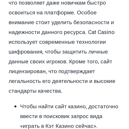
что позволяет даже новичкам быстро
освоиться на платформе. Особое
внимание стоит уделить безопасности и
надежности данного ресурса. Cat Casino
использует современные технологии
шифрования, чтобы защитить личные
данные своих игроков. Кроме того, сайт
лицензирован, что подтверждает
легальность его деятельности и высокие
стандарты качества.
Чтобы найти сайт казино, достаточно
ввести в поисковик запрос вида
«играть в Кэт Казино сейчас».