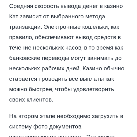
Средняя скорость вывода денег в казино
Кэт зависит от выбранного метода
транзакции. Электронные кошельки, как
правило, обеспечивают вывод средств в
течение нескольких часов, в то время как
банковские переводы могут занимать до
нескольких рабочих дней. Казино обычно
старается проводить все выплаты как
можно быстрее, чтобы удовлетворить
своих клиентов.
На втором этапе необходимо загрузить в
систему фото документов,