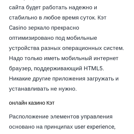
сайта будет работать надежно и
стабильно в любое время суток. Кэт
Casino зеркало прекрасно
оптимизировано под мобильные
устройства разных операционных систем.
Надо только иметь мобильный интернет
браузер, поддерживающий HTML5.
Никакие другие приложения загружать и
устанавливать не нужно.
онлайн казино Кэт
Расположение элементов управления
основано на принципах user experience,