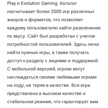
Play и Evolution Gaming. Каталог
насчитывает более 2000 игр различных
жанров и форматов, что позволяет
каждому пользователю найти развлечение
по вкусу. Сайт был разработан с учетом
потребностей пользователей. Здесь легко
найти нужные игры, а также получать
доступ к разделу с акциями и поддержкой.
С мобильной версией, игроки могут
наслаждаться своими любимыми играми
на ходу, не теряя в качестве. Вся игра
представлена в высоком качестве и
стабильном режиме, что гарантирует вам