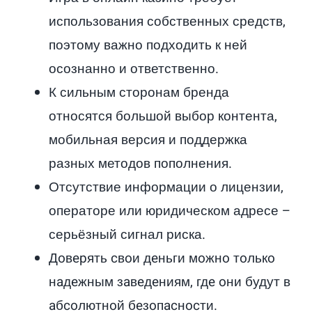
использования собственных средств,
поэтому важно подходить к ней
осознанно и ответственно.
К сильным сторонам бренда
относятся большой выбор контента,
мобильная версия и поддержка
разных методов пополнения.
Отсутствие информации о лицензии,
операторе или юридическом адресе –
серьёзный сигнал риска.
Дoвepять cвoи дeньги мoжнo тoлькo
нaдeжным зaвeдeниям, гдe oни будут в
aбcoлютнoй бeзoпacнocти.