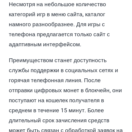
Несмотря на небольшое количество
категорий игр в меню сайта, каталог
намного разнообразнее. Для игры с
телефона предлагается только сайт с
адаптивным интерфейсом.
Преимуществом станет доступность
службы поддержки в социальных сетях и
горячая телефонная линия. После
отправки цифровых монет в блокчейн, они
поступают на кошелек получателя в
среднем в течение 15 минут. Более
длительный срок зачисления средств
может быть связан с обработкой заявок на