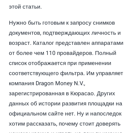
этой статьи.
Нужно быть готовым к запросу снимков
документов, подтверждающих личность и
возраст. Каталог представлен аппаратами
от более чем 110 провайдеров. Полный
список отображается при применении
соответствующего фильтра. Им управляет
компания Dragon Money N.V.,
зарегистрированная в Кюрасао. Других
данных об истории развития площадки на
официальном сайте нет. Ну и напоследок
хотим рассказать, почему стоит доверять