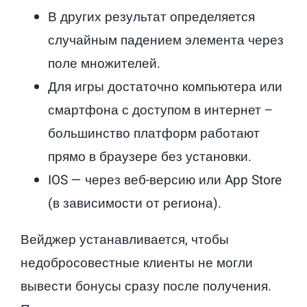
В других результат определяется
случайным падением элемента через
поле множителей.
Для игры достаточно компьютера или
смартфона с доступом в интернет –
большинство платформ работают
прямо в браузере без установки.
IOS — через веб-версию или App Store
(в зависимости от региона).
Вейджер устанавливается, чтобы
недобросовестные клиенты не могли
вывести бонусы сразу после получения.