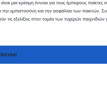
ι είναι μια κρίσιμη έννοια για τους έμπειρους παίκτ
ι την εμπιστοσύνη και την ασφάλεια των παικτών. Συ
ν τις εξελίξεις στον τομέα των τυχερών παιχνιδιών γ
taforma!
A
Big
Le
Cand
Migliori
Onlin
Slot
Casin