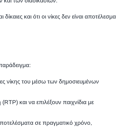
 και των διαδικασιών.
 δίκαιες και ότι οι νίκες δεν είναι αποτέλεσμα
 παράδειγμα:
ητες νίκης του μέσω των δημοσιευμένων
 (RTP) και να επιλέξουν παιχνίδια με
 αποτελέσματα σε πραγματικό χρόνο,