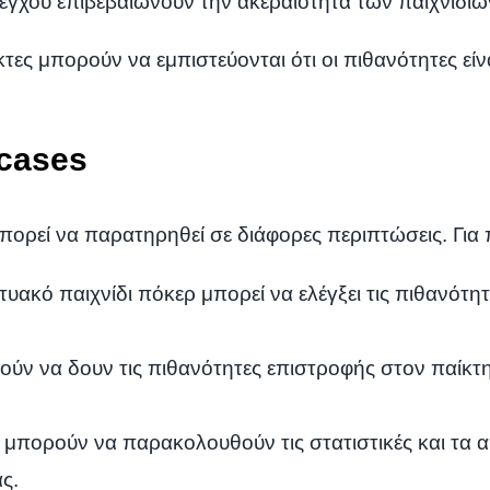
έγχου επιβεβαιώνουν την ακεραιότητα των παιχνιδιών
τες μπορούν να εμπιστεύονται ότι οι πιθανότητες είναι
 cases
μπορεί να παρατηρηθεί σε διάφορες περιπτώσεις. Για
τυακό παιχνίδι πόκερ μπορεί να ελέγξει τις πιθανότ
ρούν να δουν τις πιθανότητες επιστροφής στον παίκτη
ες μπορούν να παρακολουθούν τις στατιστικές και τα
ς.