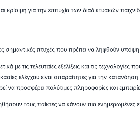
 κρίσιμη για την επιτυχία των διαδικτυακών παιχνιδ
λες σημαντικές πτυχές που πρέπει να ληφθούν υπόψη
τικά με τις τελευταίες εξελίξεις και τις τεχνολογίες 
ικασίες ελέγχου είναι απαραίτητες για την κατανόησ
ρεί να προσφέρει πολύτιμες πληροφορίες και εμπειρί
θήσουν τους παίκτες να κάνουν πιο ενημερωμένες ε