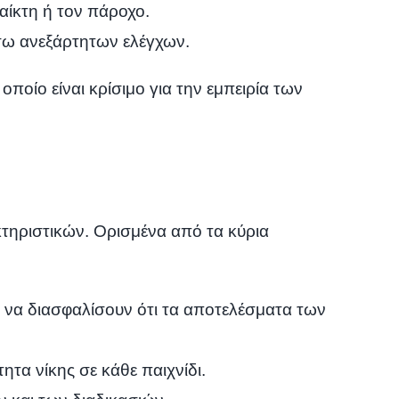
παίκτη ή τον πάροχο.
σω ανεξάρτητων ελέγχων.
ποίο είναι κρίσιμο για την εμπειρία των
κτηριστικών. Ορισμένα από τα κύρια
 να διασφαλίσουν ότι τα αποτελέσματα των
τα νίκης σε κάθε παιχνίδι.