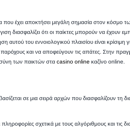
οια που έχει αποκτήσει μεγάλη σημασία στον κόσμο τω
ιση διασφαλίζει ότι οι παίκτες μπορούν να έχουν εμπ
ση αυτού του εννοιολογικού πλαισίου είναι κρίσιμη γ
 παρόχους και να αποφεύγουν τις απάτες. Στην πραγμ
στοσύνη των παικτών στα
casino online
καζίνο online.
 βασίζεται σε μια σειρά αρχών που διασφαλίζουν τη δ
πληροφορίες σχετικά με τους αλγόριθμους και τις δι