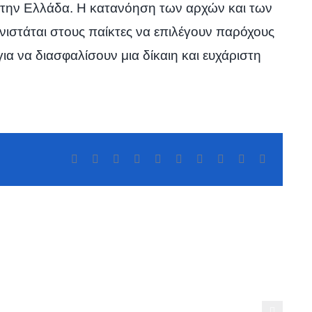
ες στην Ελλάδα. Η κατανόηση των αρχών και των
νιστάται στους παίκτες να επιλέγουν παρόχους
ια να διασφαλίσουν μια δίκαιη και ευχάριστη
Facebook
Twitter
Reddit
LinkedIn
WhatsApp
Tumblr
Pinterest
Vk
Xing
Correo
electrónic
Testosteron
y
a
e
jeho
o: