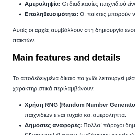
Αμεροληψία:
Οι διαδικασίες παιχνιδιού εί
Επαληθευσιμότητα:
Οι παίκτες μπορούν 
Αυτές οι αρχές συμβάλλουν στη δημιουργία ενός 
παικτών.
Main features and details
Το αποδεδειγμένα δίκαιο παιχνίδι λειτουργεί μ
χαρακτηριστικά περιλαμβάνουν:
Χρήση RNG (Random Number Generator
παιχνιδιών είναι τυχαία και αμερόληπτα.
Δημόσιες αναφορές:
Πολλοί πάροχοι δημο