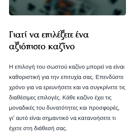
Γιατί να επιλέξετε ένα
αξιόπιστο καζίνο
Η επιλογή του σωστού καζίνο μπορεί να είναι
καθοριστική για την επιτυχία σας. Επενδύστε
χρόνο για να ερευνήσετε και να συγκρίνετε τις
διαθέσιμες επιλογές. Κάθε καζίνο έχει τις
μοναδικές του δυνατότητες και προσφορές,
γι’ αυτό είναι σημαντικό να κατανοήσετε τι
έχετε στη διάθεσή σας.