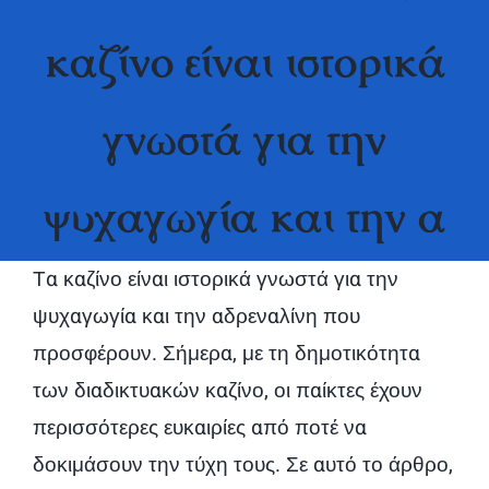
καζίνο είναι ιστορικά
γνωστά για την
ψυχαγωγία και την α
Τα καζίνο είναι ιστορικά γνωστά για την
ψυχαγωγία και την αδρεναλίνη που
προσφέρουν. Σήμερα, με τη δημοτικότητα
των διαδικτυακών καζίνο, οι παίκτες έχουν
περισσότερες ευκαιρίες από ποτέ να
δοκιμάσουν την τύχη τους. Σε αυτό το άρθρο,