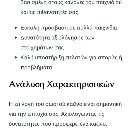
βασισμένη στους κανόνες του παιχνιδιού
και τις πιθανότητές σας.
Εύκολη πρόσβαση σε πολλά παιχνίδια
Δυνατότητα αξιολόγησης των
στοιχημάτων σας
Καλή υποστήριξη πελατών για απορίες ή
προβλήματα
Ανάλυση Χαρακτηριστικών
Η επιλογή του σωστού καζίνο είναι σημαντική
για την επιτυχία σας. Αξιολογώντας τις
δυνατότητες που προσφέρει ένα καζίνο,