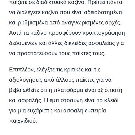
παίζετε σε διαδικτυακά καζίνο. Πρέπει πάντα
να διαλέγετε καζίνο που είναι αδειοδοτημένα
και ρυθμισμένα από αναγνωρισμένες αρχές.
Αυτά τα καζίνο προσφέρουν κρυπτογράφηση
δεδομένων και άλλες δικλείδες ασφαλείας για
να προστατεύσουν τους παίκτες τους.
Επιπλέον, ελέγξτε τις κριτικές και τις
αξιολογήσεις από άλλους παίκτες για να
βεβαιωθείτε ότι η πλατφόρμα είναι αξιόπιστη
και ασφαλής. Η εμπιστοσύνη είναι το κλειδί
για μια ευχάριστη και ασφαλή εμπειρία
παιχνιδιού.