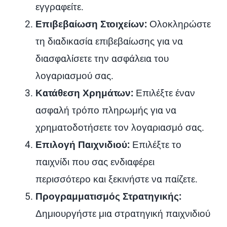
εγγραφείτε.
Επιβεβαίωση Στοιχείων:
Ολοκληρώστε
τη διαδικασία επιβεβαίωσης για να
διασφαλίσετε την ασφάλεια του
λογαριασμού σας.
Κατάθεση Χρημάτων:
Επιλέξτε έναν
ασφαλή τρόπο πληρωμής για να
χρηματοδοτήσετε τον λογαριασμό σας.
Επιλογή Παιχνιδιού:
Επιλέξτε το
παιχνίδι που σας ενδιαφέρει
περισσότερο και ξεκινήστε να παίζετε.
Προγραμματισμός Στρατηγικής:
Δημιουργήστε μια στρατηγική παιχνιδιού