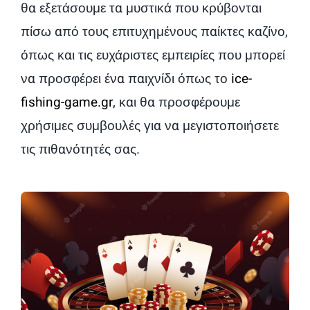
θα εξετάσουμε τα μυστικά που κρύβονται
πίσω από τους επιτυχημένους παίκτες καζίνο,
όπως και τις ευχάριστες εμπειρίες που μπορεί
να προσφέρει ένα παιχνίδι όπως το
ice-
fishing-game.gr
, και θα προσφέρουμε
χρήσιμες συμβουλές για να μεγιστοποιήσετε
τις πιθανότητές σας.