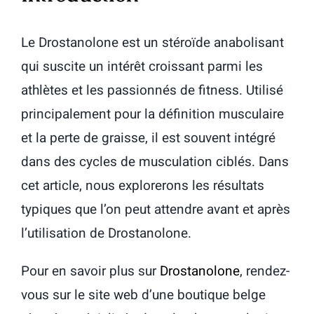
Le Drostanolone est un stéroïde anabolisant
qui suscite un intérêt croissant parmi les
athlètes et les passionnés de fitness. Utilisé
principalement pour la définition musculaire
et la perte de graisse, il est souvent intégré
dans des cycles de musculation ciblés. Dans
cet article, nous explorerons les résultats
typiques que l’on peut attendre avant et après
l’utilisation de Drostanolone.
Pour en savoir plus sur
Drostanolone
, rendez-
vous sur le site web d’une boutique belge