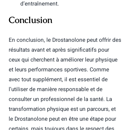
d’entraînement.
Conclusion
En conclusion, le Drostanolone peut offrir des
résultats avant et après significatifs pour
ceux qui cherchent à améliorer leur physique
et leurs performances sportives. Comme
avec tout supplément, il est essentiel de
l’utiliser de manière responsable et de
consulter un professionnel de la santé. La
transformation physique est un parcours, et
le Drostanolone peut en être une étape pour
certains, mais toujours dans le respect des