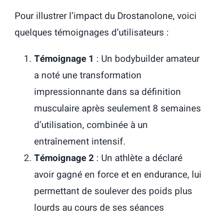
Pour illustrer l’impact du Drostanolone, voici
quelques témoignages d’utilisateurs :
Témoignage 1
: Un bodybuilder amateur
a noté une transformation
impressionnante dans sa définition
musculaire après seulement 8 semaines
d’utilisation, combinée à un
entraînement intensif.
Témoignage 2
: Un athlète a déclaré
avoir gagné en force et en endurance, lui
permettant de soulever des poids plus
lourds au cours de ses séances