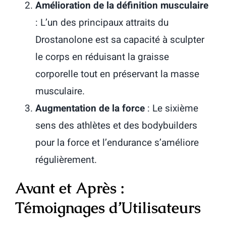
Amélioration de la définition musculaire
: L’un des principaux attraits du
Drostanolone est sa capacité à sculpter
le corps en réduisant la graisse
corporelle tout en préservant la masse
musculaire.
Augmentation de la force
: Le sixième
sens des athlètes et des bodybuilders
pour la force et l’endurance s’améliore
régulièrement.
Avant et Après :
Témoignages d’Utilisateurs