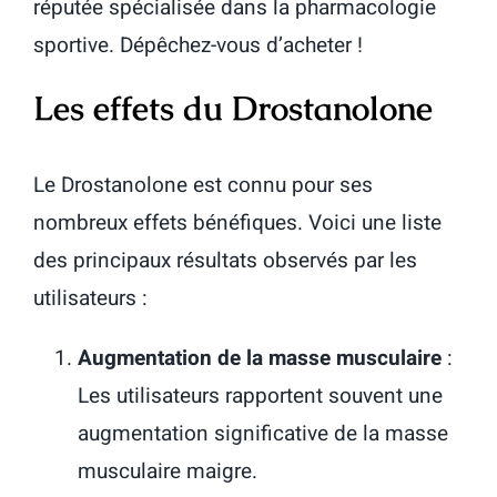
réputée spécialisée dans la pharmacologie
sportive. Dépêchez-vous d’acheter !
Les effets du Drostanolone
Le Drostanolone est connu pour ses
nombreux effets bénéfiques. Voici une liste
des principaux résultats observés par les
utilisateurs :
Augmentation de la masse musculaire
:
Les utilisateurs rapportent souvent une
augmentation significative de la masse
musculaire maigre.