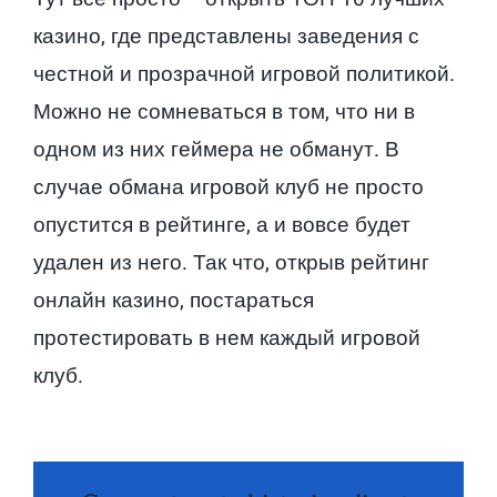
казино, где представлены заведения с
честной и прозрачной игровой политикой.
Можно не сомневаться в том, что ни в
одном из них геймера не обманут. В
случае обмана игровой клуб не просто
опустится в рейтинге, а и вовсе будет
удален из него. Так что, открыв рейтинг
онлайн казино, постараться
протестировать в нем каждый игровой
клуб.