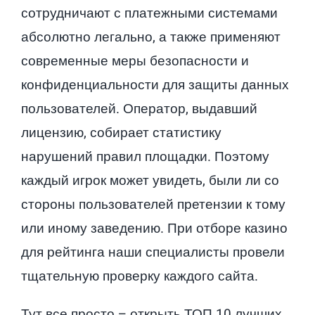
сотрудничают с платежными системами
абсолютно легально, а также применяют
современные меры безопасности и
конфиденциальности для защиты данных
пользователей. Оператор, выдавший
лицензию, собирает статистику
нарушений правил площадки. Поэтому
каждый игрок может увидеть, были ли со
стороны пользователей претензии к тому
или иному заведению. При отборе казино
для рейтинга наши специалисты провели
тщательную проверку каждого сайта.
Тут все просто – открыть ТОП 10 лучших