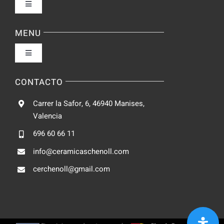
Toggle
Navigation
Política de privacidad
MENU
Toggle
Condiciones de uso
Navigation
Fabrica
CONTACTO
Accesibilidad
Carrer la Safor, 6, 46940 Manises,
Galeria
Valencia
Ley de cookies
696 60 66 11
Catalogo
info@ceramicaschenoll.com
Mapa del sitio
cerchenoll@gmail.com
Blog
Contacto