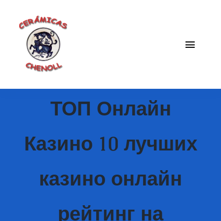
Saltar
al
contenido
Toggle
Naviga
Fabrica
ТОП Онлайн
Galeria
Catalogo
Казино 10 лучших
Blog
казино онлайн
Contacto
рейтинг на