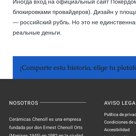
Иногда вход на официальный сайт Покердом
блокировками провайдеров). Дизайн у площа
― российский рубль. Но это не единственна
реальные деньги.
¡Comparte esta historia, elige tu plata
NOSOTROS
AVISO LEGA
Política de priva
Cerámicas Chenoll es una empresa
Condiciones de 
fundada por don Ernest Chenoll Orts
Accesibilidad
(Manises 1945) en 1982 en la ciudad