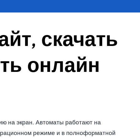
йт, скачать
ать онлайн
ию на экран. Автоматы работают на
страционном режиме и в полноформатной