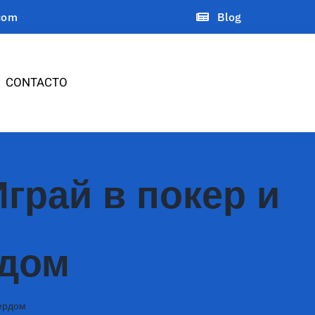
com
Blog
CONTACTO
грай в покер и
рдом
ердом