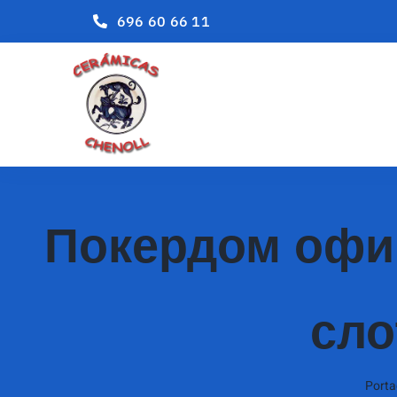
Saltar
696 60 66 11
al
contenido
Покердом офиц
сло
Porta