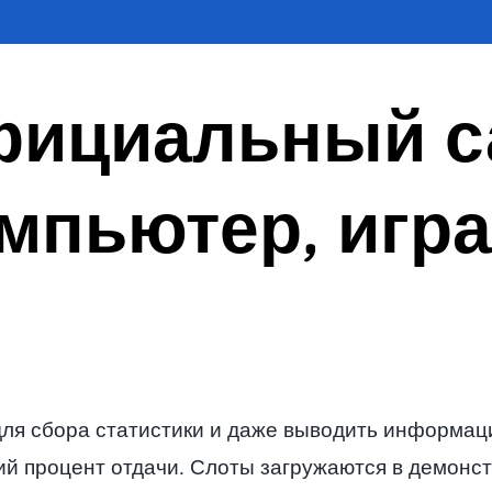
ициальный са
омпьютер, игр
для сбора статистики и даже выводить информац
ий процент отдачи. Слоты загружаются в демон