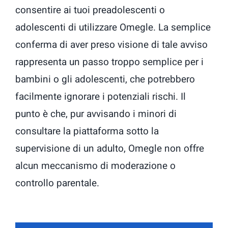
consentire ai tuoi preadolescenti o
adolescenti di utilizzare Omegle. La semplice
conferma di aver preso visione di tale avviso
rappresenta un passo troppo semplice per i
bambini o gli adolescenti, che potrebbero
facilmente ignorare i potenziali rischi. Il
punto è che, pur avvisando i minori di
consultare la piattaforma sotto la
supervisione di un adulto, Omegle non offre
alcun meccanismo di moderazione o
controllo parentale.