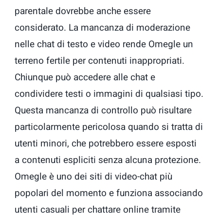
parentale dovrebbe anche essere
considerato. La mancanza di moderazione
nelle chat di testo e video rende Omegle un
terreno fertile per contenuti inappropriati.
Chiunque può accedere alle chat e
condividere testi o immagini di qualsiasi tipo.
Questa mancanza di controllo può risultare
particolarmente pericolosa quando si tratta di
utenti minori, che potrebbero essere esposti
a contenuti espliciti senza alcuna protezione.
Omegle è uno dei siti di video-chat più
popolari del momento e funziona associando
utenti casuali per chattare online tramite