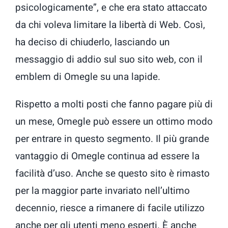
psicologicamente”, e che era stato attaccato
da chi voleva limitare la libertà di Web. Così,
ha deciso di chiuderlo, lasciando un
messaggio di addio sul suo sito web, con il
emblem di Omegle su una lapide.
Rispetto a molti posti che fanno pagare più di
un mese, Omegle può essere un ottimo modo
per entrare in questo segmento. Il più grande
vantaggio di Omegle continua ad essere la
facilità d’uso. Anche se questo sito è rimasto
per la maggior parte invariato nell’ultimo
decennio, riesce a rimanere di facile utilizzo
anche per gli utenti meno esperti. È anche