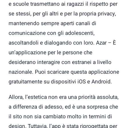
e scuole trasmettano ai ragazzi il rispetto per
se stessi, per gli altri e per la propria privacy,
mantenendo sempre aperti canali di
comunicazione con gli adolescenti,
ascoltandoli e dialogando con loro. Azar – È
un’applicazione per le persone che
desiderano interagire con estranei a livello
nazionale. Puoi scaricare questa applicazione
gratuitamente su dispositivi iOS e Android.
Allora, l’estetica non era una priorità assoluta,
a differenza di adesso, ed è una sorpresa che
il sito non sia cambiato molto in termini di
design. Tuttavia, l’app è stata riprogettata per