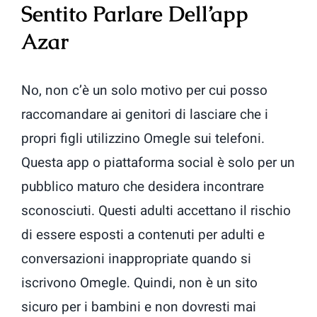
Sentito Parlare Dell’app
Azar
No, non c’è un solo motivo per cui posso
raccomandare ai genitori di lasciare che i
propri figli utilizzino Omegle sui telefoni.
Questa app o piattaforma social è solo per un
pubblico maturo che desidera incontrare
sconosciuti. Questi adulti accettano il rischio
di essere esposti a contenuti per adulti e
conversazioni inappropriate quando si
iscrivono Omegle. Quindi, non è un sito
sicuro per i bambini e non dovresti mai