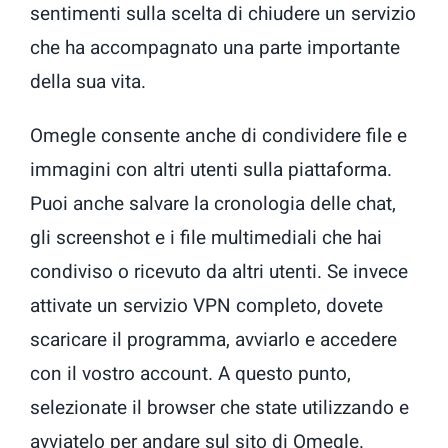
sentimenti sulla scelta di chiudere un servizio
che ha accompagnato una parte importante
della sua vita.
Omegle consente anche di condividere file e
immagini con altri utenti sulla piattaforma.
Puoi anche salvare la cronologia delle chat,
gli screenshot e i file multimediali che hai
condiviso o ricevuto da altri utenti. Se invece
attivate un servizio VPN completo, dovete
scaricare il programma, avviarlo e accedere
con il vostro account. A questo punto,
selezionate il browser che state utilizzando e
avviatelo per andare sul sito di Omegle.