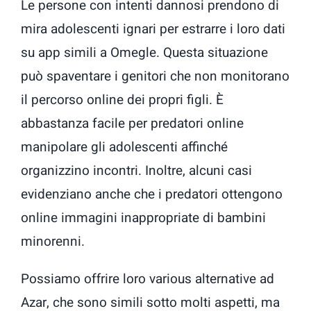
Le persone con intenti dannosi prendono di
mira adolescenti ignari per estrarre i loro dati
su app simili a Omegle. Questa situazione
può spaventare i genitori che non monitorano
il percorso online dei propri figli. È
abbastanza facile per predatori online
manipolare gli adolescenti affinché
organizzino incontri. Inoltre, alcuni casi
evidenziano anche che i predatori ottengono
online immagini inappropriate di bambini
minorenni.
Possiamo offrire loro various alternative ad
Azar, che sono simili sotto molti aspetti, ma