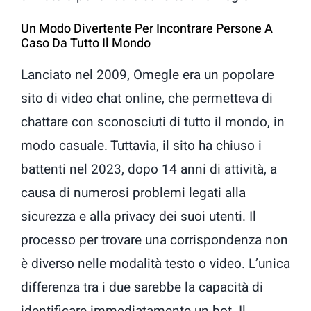
Un Modo Divertente Per Incontrare Persone A
Caso Da Tutto Il Mondo
Lanciato nel 2009, Omegle era un popolare
sito di video chat online, che permetteva di
chattare con sconosciuti di tutto il mondo, in
modo casuale. Tuttavia, il sito ha chiuso i
battenti nel 2023, dopo 14 anni di attività, a
causa di numerosi problemi legati alla
sicurezza e alla privacy dei suoi utenti. Il
processo per trovare una corrispondenza non
è diverso nelle modalità testo o video. L’unica
differenza tra i due sarebbe la capacità di