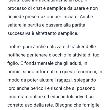
identificare immediatamente un bot. Il
processo di chat è semplice da usare e non
richiede presentazioni per iniziare. Anche
saltare la partita e passare alla partita
successiva è altrettanto semplice.
Inoltre, puoi anche utilizzare il tracker delle
notifiche per tenere d’occhio le attività di tuo
figlio. È fondamentale che gli adulti, in
primis, siano informati su questi fenomeni, in
modo da poter aiutare i ragazzi, spiegando
loro anche pericoli e rischi che si possono
incontrare online ed educandoli advert un
corretto uso della rete. Bisogna che famiglie