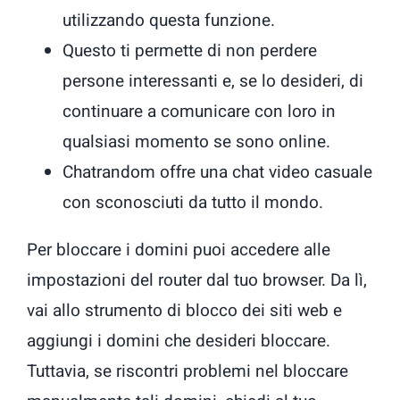
utilizzando questa funzione.
Questo ti permette di non perdere
persone interessanti e, se lo desideri, di
continuare a comunicare con loro in
qualsiasi momento se sono online.
Chatrandom offre una chat video casuale
con sconosciuti da tutto il mondo.
Per bloccare i domini puoi accedere alle
impostazioni del router dal tuo browser. Da lì,
vai allo strumento di blocco dei siti web e
aggiungi i domini che desideri bloccare.
Tuttavia, se riscontri problemi nel bloccare