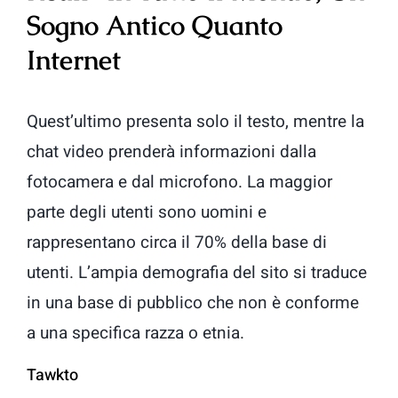
Sogno Antico Quanto
Internet
Quest’ultimo presenta solo il testo, mentre la
chat video prenderà informazioni dalla
fotocamera e dal microfono. La maggior
parte degli utenti sono uomini e
rappresentano circa il 70% della base di
utenti. L’ampia demografia del sito si traduce
in una base di pubblico che non è conforme
a una specifica razza o etnia.
Tawkto