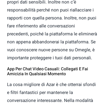
propri dati sensibili. Inoltre non c’è
responsabilità perché non puoi riallacciare i
rapporti con quella persona. Inoltre, non puoi
fare riferimento alle conversazioni
precedenti, poiché la piattaforma le eliminerà
non appena abbandonerai la piattaforma. Se
vuoi conoscere nuove persone su Omegle, è
importante proteggere i tuoi dati personali.
App Per Chat Video Casuali: Collegati E Fai
Amicizia In Qualsiasi Momento
La cosa migliore di Azar è che otterrai sfondi
e filtri fantastici per mantenere la
conversazione interessante. Nella modalità