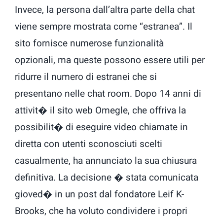
Invece, la persona dall’altra parte della chat
viene sempre mostrata come “estranea”. Il
sito fornisce numerose funzionalità
opzionali, ma queste possono essere utili per
ridurre il numero di estranei che si
presentano nelle chat room. Dopo 14 anni di
attivit� il sito web Omegle, che offriva la
possibilit� di eseguire video chiamate in
diretta con utenti sconosciuti scelti
casualmente, ha annunciato la sua chiusura
definitiva. La decisione � stata comunicata
gioved� in un post dal fondatore Leif K-
Brooks, che ha voluto condividere i propri