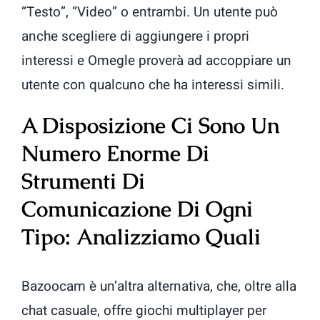
“Testo”, “Video” o entrambi. Un utente può
anche scegliere di aggiungere i propri
interessi e Omegle proverà ad accoppiare un
utente con qualcuno che ha interessi simili.
A Disposizione Ci Sono Un
Numero Enorme Di
Strumenti Di
Comunicazione Di Ogni
Tipo: Analizziamo Quali
Bazoocam è un’altra alternativa, che, oltre alla
chat casuale, offre giochi multiplayer per