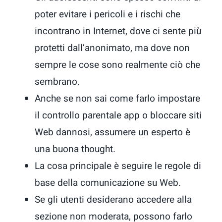
poter evitare i pericoli e i rischi che
incontrano in Internet, dove ci sente più
protetti dall’anonimato, ma dove non
sempre le cose sono realmente ciò che
sembrano.
Anche se non sai come farlo impostare
il controllo parentale app o bloccare siti
Web dannosi, assumere un esperto è
una buona thought.
La cosa principale è seguire le regole di
base della comunicazione su Web.
Se gli utenti desiderano accedere alla
sezione non moderata, possono farlo