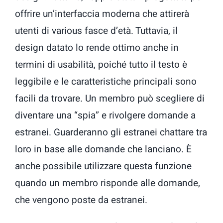
offrire un’interfaccia moderna che attirerà
utenti di various fasce d’età. Tuttavia, il
design datato lo rende ottimo anche in
termini di usabilità, poiché tutto il testo è
leggibile e le caratteristiche principali sono
facili da trovare. Un membro può scegliere di
diventare una “spia” e rivolgere domande a
estranei. Guarderanno gli estranei chattare tra
loro in base alle domande che lanciano. È
anche possibile utilizzare questa funzione
quando un membro risponde alle domande,
che vengono poste da estranei.