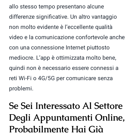
allo stesso tempo presentano alcune
differenze significative. Un altro vantaggio
non molto evidente è l’eccellente qualità
video e la comunicazione confortevole anche
con una connessione Internet piuttosto
mediocre. L’app è ottimizzata molto bene,
quindi non è necessario essere connessi a
reti Wi-Fi o 4G/5G per comunicare senza
problemi.
Se Sei Interessato Al Settore
Degli Appuntamenti Online,
Probabilmente Hai Già