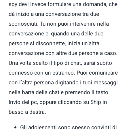
spy devi invece formulare una domanda, che
dà inizio a una conversazione tra due
sconosciuti. Tu non puoi intervenire nella
conversazione e, quando una delle due
persone si disconnette, inizia un’altra
conversazione con altre due persone a caso.
Una volta scelto il tipo di chat, sarai subito
connesso con un estraneo. Puoi comunicare
con l’altra persona digitando i tuoi messaggi
nella barra della chat e premendo il tasto
Invio del pc, oppure cliccando su Ship in
basso a destra.
Gli adolescenti sono spesso convinti di