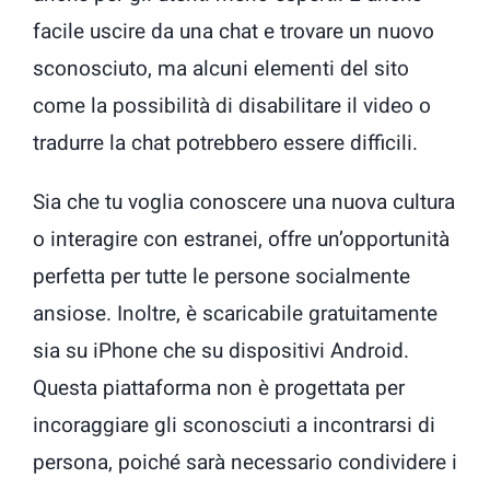
facile uscire da una chat e trovare un nuovo
sconosciuto, ma alcuni elementi del sito
come la possibilità di disabilitare il video o
tradurre la chat potrebbero essere difficili.
Sia che tu voglia conoscere una nuova cultura
o interagire con estranei, offre un’opportunità
perfetta per tutte le persone socialmente
ansiose. Inoltre, è scaricabile gratuitamente
sia su iPhone che su dispositivi Android.
Questa piattaforma non è progettata per
incoraggiare gli sconosciuti a incontrarsi di
persona, poiché sarà necessario condividere i