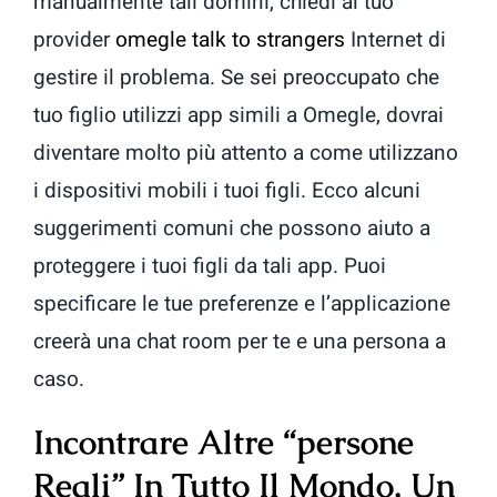
manualmente tali domini, chiedi al tuo
provider
omegle talk to strangers
Internet di
gestire il problema. Se sei preoccupato che
tuo figlio utilizzi app simili a Omegle, dovrai
diventare molto più attento a come utilizzano
i dispositivi mobili i tuoi figli. Ecco alcuni
suggerimenti comuni che possono aiuto a
proteggere i tuoi figli da tali app. Puoi
specificare le tue preferenze e l’applicazione
creerà una chat room per te e una persona a
caso.
Incontrare Altre “persone
Reali” In Tutto Il Mondo, Un