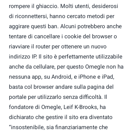
rompere il ghiaccio. Molti utenti, desiderosi
di riconnettersi, hanno cercato metodi per
aggirare questi ban. Alcuni potrebbero anche
tentare di cancellare i cookie del browser o
riavviare il router per ottenere un nuovo
indirizzo IP. Il sito è perfettamente utilizzabile
anche da cellulare, per questo Omegle non ha
nessuna app, su Android, e iPhone e iPad,
basta col browser andare sulla pagina del
portale per utilizzarlo senza difficoltà. Il
fondatore di Omegle, Leif K-Brooks, ha
dichiarato che gestire il sito era diventato
“insostenibile, sia finanziariamente che