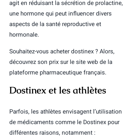
agit en réduisant la sécrétion de prolactine,
une hormone qui peut influencer divers
aspects de la santé reproductive et
hormonale.
Souhaitez-vous acheter dostinex ? Alors,
découvrez son prix sur le site web de la
plateforme pharmaceutique français.
Dostinex et les athlètes
Parfois, les athlètes envisagent l’utilisation
de médicaments comme le Dostinex pour
différentes raisons, notamment :