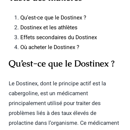
Qu’est-ce que le Dostinex ?
Dostinex et les athlètes
Effets secondaires du Dostinex
Où acheter le Dostinex ?
Qu’est-ce que le Dostinex ?
Le Dostinex, dont le principe actif est la
cabergoline, est un médicament
principalement utilisé pour traiter des
problèmes liés à des taux élevés de
prolactine dans l’organisme. Ce médicament