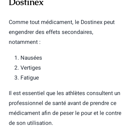
Dostinex
Comme tout médicament, le Dostinex peut
engendrer des effets secondaires,
notamment :
Nausées
Vertiges
Fatigue
Il est essentiel que les athlètes consultent un
professionnel de santé avant de prendre ce
médicament afin de peser le pour et le contre
de son utilisation.