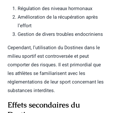
Régulation des niveaux hormonaux
Amélioration de la récupération après
l’effort
Gestion de divers troubles endocriniens
Cependant, l’utilisation du Dostinex dans le
milieu sportif est controversée et peut
comporter des risques. Il est primordial que
les athlètes se familiarisent avec les
réglementations de leur sport concernant les
substances interdites.
Effets secondaires du