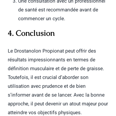
Une consultation avec un professionnel
de santé est recommandée avant de
commencer un cycle.
4. Conclusion
Le Drostanolon Propionat peut offrir des
résultats impressionnants en termes de
définition musculaire et de perte de graisse.
Toutefois, il est crucial d’aborder son
utilisation avec prudence et de bien
s’informer avant de se lancer. Avec la bonne
approche, il peut devenir un atout majeur pour
atteindre vos objectifs physiques.