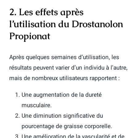
2. Les effets après
l’utilisation du Drostanolon
Propionat
Après quelques semaines d’utilisation, les
résultats peuvent varier d’un individu à l’autre,
mais de nombreux utilisateurs rapportent :
Une augmentation de la dureté
musculaire.
Une diminution significative du
pourcentage de graisse corporelle.
Une amélioration de la vascularité et de