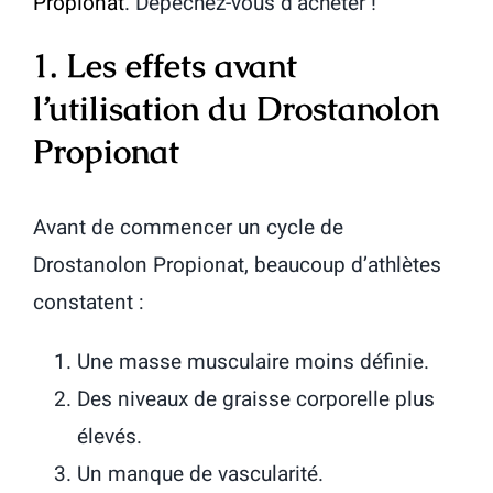
Propionat
. Dépêchez-vous d’acheter !
1. Les effets avant
l’utilisation du Drostanolon
Propionat
Avant de commencer un cycle de
Drostanolon Propionat, beaucoup d’athlètes
constatent :
Une masse musculaire moins définie.
Des niveaux de graisse corporelle plus
élevés.
Un manque de vascularité.