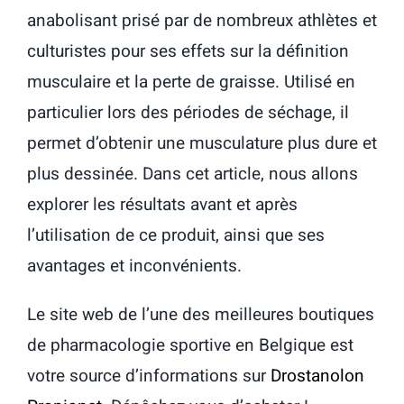
anabolisant prisé par de nombreux athlètes et
culturistes pour ses effets sur la définition
musculaire et la perte de graisse. Utilisé en
particulier lors des périodes de séchage, il
permet d’obtenir une musculature plus dure et
plus dessinée. Dans cet article, nous allons
explorer les résultats avant et après
l’utilisation de ce produit, ainsi que ses
avantages et inconvénients.
Le site web de l’une des meilleures boutiques
de pharmacologie sportive en Belgique est
votre source d’informations sur
Drostanolon