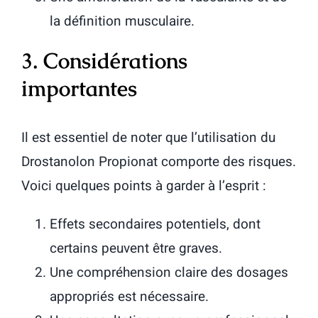
la définition musculaire.
3. Considérations
importantes
Il est essentiel de noter que l’utilisation du
Drostanolon Propionat comporte des risques.
Voici quelques points à garder à l’esprit :
Effets secondaires potentiels, dont
certains peuvent être graves.
Une compréhension claire des dosages
appropriés est nécessaire.